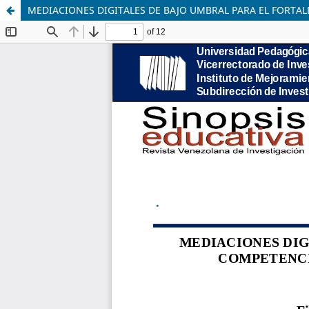
MEDIACIONES DIGITALES DE BAJO UMBRAL PARA EL FORT