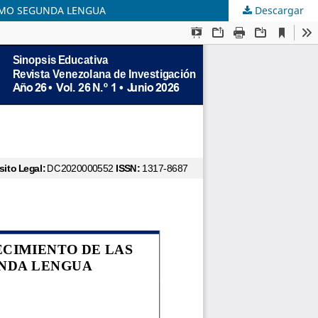
COMO SEGUNDA LENGUA
Descargar