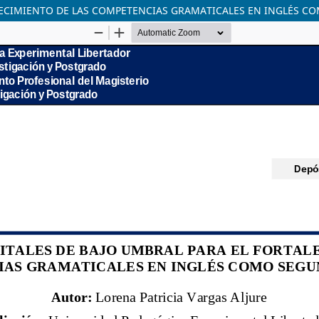
ALECIMIENTO DE LAS COMPETENCIAS GRAMATICALES EN INGLÉS 