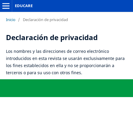
EDUCARE
Inicio
/
Declaración de privacidad
Declaración de privacidad
Los nombres y las direcciones de correo electrónico
introducidos en esta revista se usarán exclusivamente para
los fines establecidos en ella y no se proporcionarán a
terceros o para su uso con otros fines.