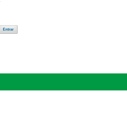
Entrar