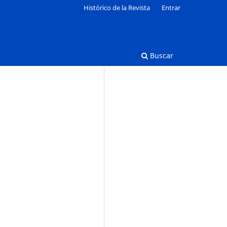
Histórico de la Revista
Entrar
Buscar