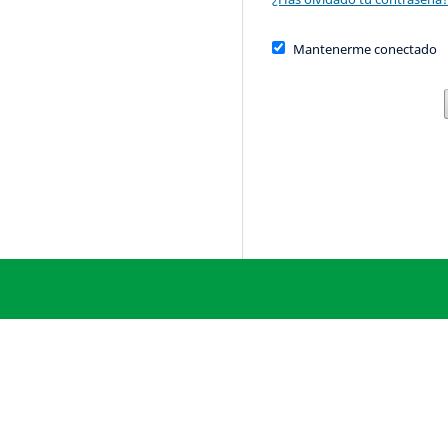
Mantenerme conectado