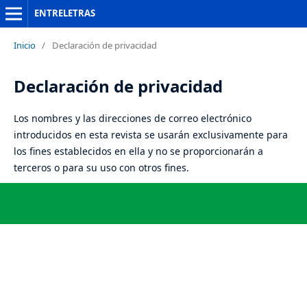
ENTRELETRAS
Inicio
/
Declaración de privacidad
Declaración de privacidad
Los nombres y las direcciones de correo electrónico
introducidos en esta revista se usarán exclusivamente para
los fines establecidos en ella y no se proporcionarán a
terceros o para su uso con otros fines.