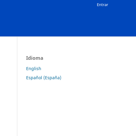
Entrar
Idioma
English
Español (España)