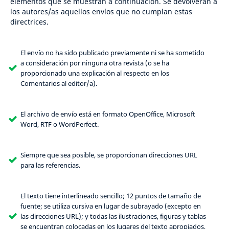
elementos que se muestran a continuación. Se devolverán a
los autores/as aquellos envíos que no cumplan estas
directrices.
El envío no ha sido publicado previamente ni se ha sometido
a consideración por ninguna otra revista (o se ha
proporcionado una explicación al respecto en los
Comentarios al editor/a).
El archivo de envío está en formato OpenOffice, Microsoft
Word, RTF o WordPerfect.
Siempre que sea posible, se proporcionan direcciones URL
para las referencias.
El texto tiene interlineado sencillo; 12 puntos de tamaño de
fuente; se utiliza cursiva en lugar de subrayado (excepto en
las direcciones URL); y todas las ilustraciones, figuras y tablas
se encuentran colocadas en los lugares del texto apropiados,