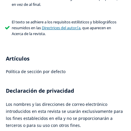
en vez de al final.
El texto se adhiere a los requisitos estilísticos y bibliográficos
resumidos en las
Directrices del autor/a
, que aparecen en
Acerca de la revista.
Artículos
Política de sección por defecto
Declaración de privacidad
Los nombres y las direcciones de correo electrónico
introducidos en esta revista se usarán exclusivamente para
los fines establecidos en ella y no se proporcionarán a
terceros o para su uso con otros fines.