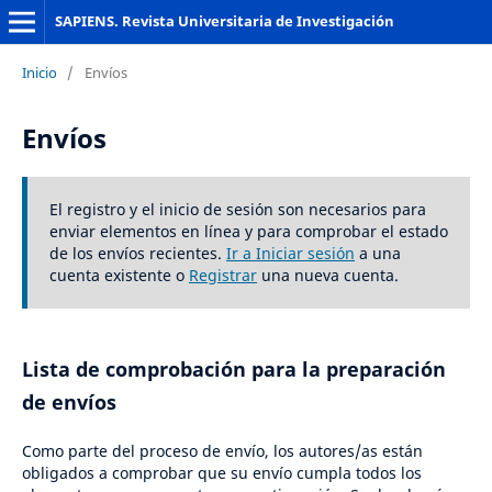
SAPIENS. Revista Universitaria de Investigación
Inicio
/
Envíos
Envíos
El registro y el inicio de sesión son necesarios para
enviar elementos en línea y para comprobar el estado
de los envíos recientes.
Ir a Iniciar sesión
a una
cuenta existente o
Registrar
una nueva cuenta.
Lista de comprobación para la preparación
de envíos
Como parte del proceso de envío, los autores/as están
obligados a comprobar que su envío cumpla todos los