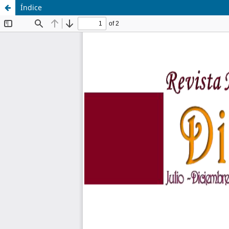
Índice