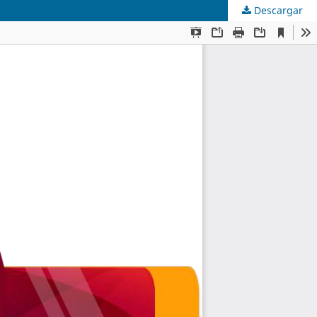
Descargar