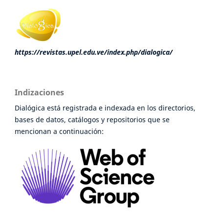
https://revistas.upel.edu.ve/index.php/dialogica/
Indizaciones
Dialógica está registrada e indexada en los directorios,
bases de datos, catálogos y repositorios que se
mencionan a continuación: