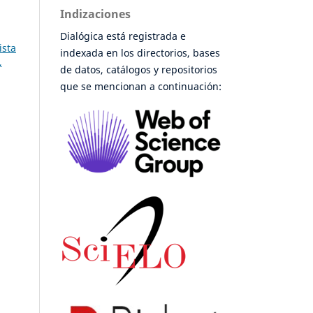
Indizaciones
Dialógica está registrada e
ista
indexada en los directorios, bases
,
de datos, catálogos y repositorios
que se mencionan a continuación: