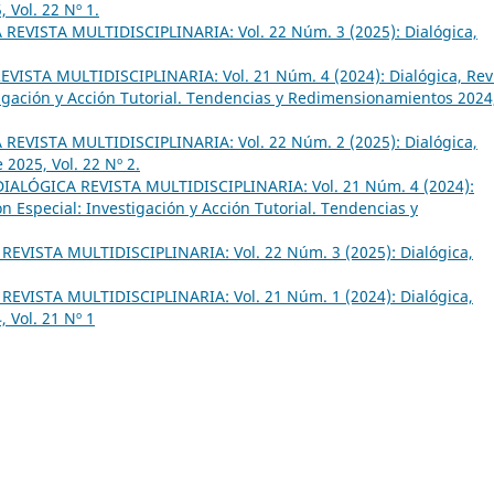
 Vol. 22 Nº 1.
REVISTA MULTIDISCIPLINARIA: Vol. 22 Núm. 3 (2025): Dialógica,
VISTA MULTIDISCIPLINARIA: Vol. 21 Núm. 4 (2024): Dialógica, Rev
stigación y Acción Tutorial. Tendencias y Redimensionamientos 2024
REVISTA MULTIDISCIPLINARIA: Vol. 22 Núm. 2 (2025): Dialógica,
 2025, Vol. 22 Nº 2.
DIALÓGICA REVISTA MULTIDISCIPLINARIA: Vol. 21 Núm. 4 (2024):
ión Especial: Investigación y Acción Tutorial. Tendencias y
REVISTA MULTIDISCIPLINARIA: Vol. 22 Núm. 3 (2025): Dialógica,
REVISTA MULTIDISCIPLINARIA: Vol. 21 Núm. 1 (2024): Dialógica,
, Vol. 21 Nº 1