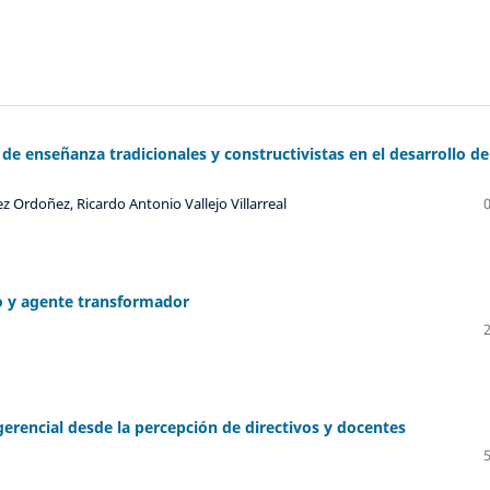
de enseñanza tradicionales y constructivistas en el desarrollo de
 Ordoñez, Ricardo Antonio Vallejo Villarreal
o y agente transformador
erencial desde la percepción de directivos y docentes