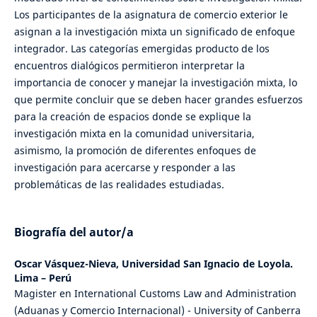
Los participantes de la asignatura de comercio exterior le
asignan a la investigación mixta un significado de enfoque
integrador. Las categorías emergidas producto de los
encuentros dialógicos permitieron interpretar la
importancia de conocer y manejar la investigación mixta, lo
que permite concluir que se deben hacer grandes esfuerzos
para la creación de espacios donde se explique la
investigación mixta en la comunidad universitaria,
asimismo, la promoción de diferentes enfoques de
investigación para acercarse y responder a las
problemáticas de las realidades estudiadas.
Biografía del autor/a
Oscar Vásquez-Nieva,
Universidad San Ignacio de Loyola.
Lima – Perú
Magister en International Customs Law and Administration
(Aduanas y Comercio Internacional) - University of Canberra