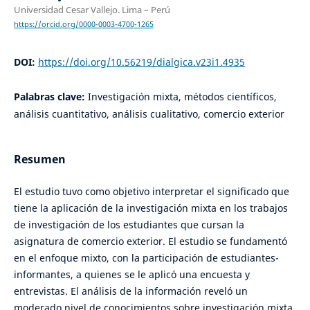
Universidad Cesar Vallejo. Lima – Perú
https://orcid.org/0000-0003-4700-1265
DOI:
https://doi.org/10.56219/dialgica.v23i1.4935
Palabras clave:
Investigación mixta, métodos científicos,
análisis cuantitativo, análisis cualitativo, comercio exterior
Resumen
El estudio tuvo como objetivo interpretar el significado que
tiene la aplicación de la investigación mixta en los trabajos
de investigación de los estudiantes que cursan la
asignatura de comercio exterior. El estudio se fundamentó
en el enfoque mixto, con la participación de estudiantes-
informantes, a quienes se le aplicó una encuesta y
entrevistas. El análisis de la información reveló un
moderado nivel de conocimientos sobre investigación mixta.