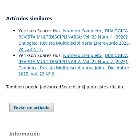
Artículos similares
Yerikson Suarez Huz,
Número Completo
,
DIALÓGICA
REVISTA MULTIDISCIPLINARIA: Vol. 23 Núm. 1 (2026):
Dialógica, Revista Multidisciplinaria Enero-Junio 2026,
Vol. 23 Nº 1.
Yerikson Suarez Huz,
Número Completo
,
DIALÓGICA
REVISTA MULTIDISCIPLINARIA: Vol. 22 Núm. 2 (2025):
Dialógica, Revista Multidisciplinaria. Julio - Diciembre
2025, Vol. 22 Nº 2.
También puede {advancedSearchLink} para este artículo.
Enviar un artículo
Información