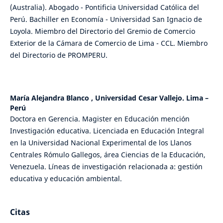
(Australia). Abogado - Pontificia Universidad Católica del
Perú. Bachiller en Economía - Universidad San Ignacio de
Loyola. Miembro del Directorio del Gremio de Comercio
Exterior de la Cámara de Comercio de Lima - CCL. Miembro
del Directorio de PROMPERU.
María Alejandra Blanco ,
Universidad Cesar Vallejo. Lima –
Perú
Doctora en Gerencia. Magister en Educación mención
Investigación educativa. Licenciada en Educación Integral
en la Universidad Nacional Experimental de los Llanos
Centrales Rómulo Gallegos, área Ciencias de la Educación,
Venezuela. Líneas de investigación relacionada a: gestión
educativa y educación ambiental.
Citas