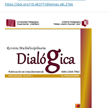
https://doi.org/10.46377/dilemas.v8i.2766