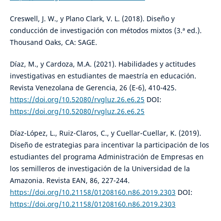
Creswell, J. W., y Plano Clark, V. L. (2018). Diseño y
conducción de investigación con métodos mixtos (3.ª ed.).
Thousand Oaks, CA: SAGE.
Díaz, M., y Cardoza, M.A. (2021). Habilidades y actitudes
investigativas en estudiantes de maestría en educación.
Revista Venezolana de Gerencia, 26 (E-6), 410-425.
https://doi.org/10.52080/rvgluz.26.e6.25
DOI:
https://doi.org/10.52080/rvgluz.26.e6.25
Díaz-López, L., Ruiz-Claros, C., y Cuellar-Cuellar, K. (2019).
Diseño de estrategias para incentivar la participación de los
estudiantes del programa Administración de Empresas en
los semilleros de investigación de la Universidad de la
Amazonia. Revista EAN, 86, 227-244.
https://doi.org/10.21158/01208160.n86.2019.2303
DOI:
https://doi.org/10.21158/01208160.n86.2019.2303