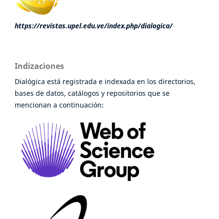
https://revistas.upel.edu.ve/index.php/dialogica/
Indizaciones
Dialógica está registrada e indexada en los directorios,
bases de datos, catálogos y repositorios que se
mencionan a continuación: