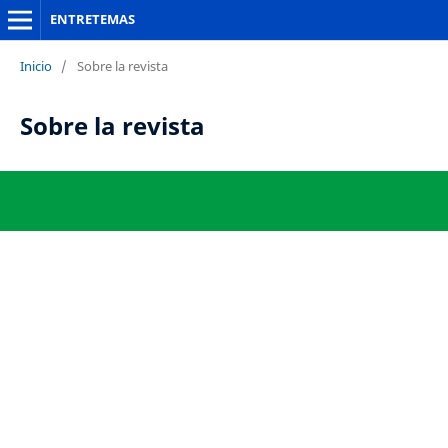
ENTRETEMAS
Inicio
/
Sobre la revista
Sobre la revista