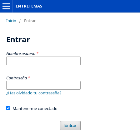
ENTRETEMAS
Inicio
/
Entrar
Entrar
Nombre usuario
*
Contraseña
*
¿Has olvidado tu contraseña?
Mantenerme conectado
Entrar