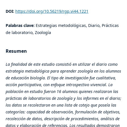
DOI:
https://doi.org/10.56219/rgp.vi44.1221
Palabras clave:
Estrategias metodológicas, Diario, Prácticas
de laboratorio, Zoología
Resumen
La finalidad de este estudio consistió en utilizar el diario como
estrategia metodológica para aprender zoología en los alumnos
de educación biología. El tipo de investigación fue cualitativa,
acción participativa, con enfoque introspectivo vivencial. La
población en estudio fueron 16 alumnos quienes realizaron las
prácticas de laboratorios de zoología y los informes en el diario;
los datos se recolectaron en una lista de cotejo que poseía las
categorías: capacidad de observación, formulación de objetivos,
recolección de datos, descripción de procedimientos, análisis de
datos y elaboración de referencias. Los resultados demostraron