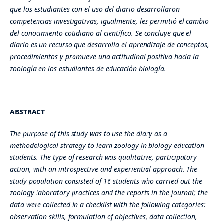
que los estudiantes con el uso del diario desarrollaron
competencias investigativas, igualmente, les permitió el cambio
del conocimiento cotidiano al científico. Se concluye que el
diario es un recurso que desarrolla el aprendizaje de conceptos,
procedimientos y promueve una actitudinal positiva hacia la
zoología en los estudiantes de educación biología.
ABSTRACT
The purpose of this study was to use the diary as a
methodological strategy to learn zoology in biology education
students. The type of research was qualitative, participatory
action, with an introspective and experiential approach. The
study population consisted of 16 students who carried out the
zoology laboratory practices and the reports in the journal; the
data were collected in a checklist with the following categories:
observation skills, formulation of objectives, data collection,