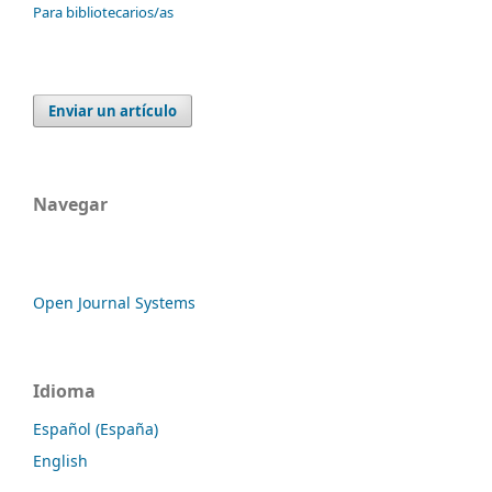
Para bibliotecarios/as
Enviar un artículo
Navegar
Open Journal Systems
Idioma
Español (España)
English