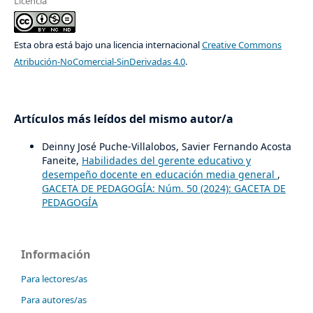
Licencia
Esta obra está bajo una licencia internacional
Creative Commons
Atribución-NoComercial-SinDerivadas 4.0
.
Artículos más leídos del mismo autor/a
Deinny José Puche-Villalobos, Savier Fernando Acosta
Faneite,
Habilidades del gerente educativo y
desempeño docente en educación media general
,
GACETA DE PEDAGOGÍA: Núm. 50 (2024): GACETA DE
PEDAGOGÍA
Información
Para lectores/as
Para autores/as