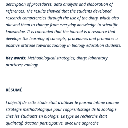
description of procedures, data analysis and elaboration of
references. The results showed that the students developed
research competencies through the use of the diary, which also
allowed them to change from everyday knowledge to scientific
knowledge. It is concluded that the journal is a resource that
develops the learning of concepts, procedures and promotes a
positive attitude towards zoology in biology education students.
Key words:
Methodological strategies; diary; laboratory
practices; zoology
RÉSUMÉ
L'objectif de cette étude était d'utiliser le journal intime comme
stratégie méthodologique pour l'apprentissage de la zoologie
chez les étudiants en biologie. Le type de recherche était
qualitatif, d'action participative, avec une approche