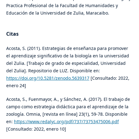
Practica Profesional de la Facultad de Humanidades y
Educación de la Universidad de Zulia, Maracaibo.
Citas
Acosta, S. (2011). Estrategias de enseñanza para promover
el aprendizaje significativo de la biología en la universidad
del Zulia. [Trabajo de grado de especialidad, Universidad
del Zulia]. Repositorio de LUZ. Disponible en:
https://doi.org/10.5281/zenodo.5639317
[Consultado: 2022,
enero 24]
Acosta, S., Fuenmayor, A., y Sánchez, A. (2017). El trabajo de
campo como estrategia didáctica para el aprendizaje de la
zoología. Omnia, [revista en línea] 23(1), 59-78. Disponible
en:
https://www.redalyc.org/pdf/737/73753475006.pdf
[Consultado: 2022, enero 10]