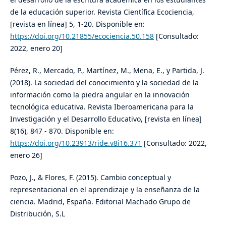
de la educación superior. Revista Científica Ecociencia,
[revista en línea] 5, 1-20. Disponible en:
https://doi.org/10.21855/ecociencia.50.158
[Consultado:
2022, enero 20]
Pérez, R., Mercado, P., Martínez, M., Mena, E., y Partida, J.
(2018). La sociedad del conocimiento y la sociedad de la
información como la piedra angular en la innovación
tecnológica educativa. Revista Iberoamericana para la
Investigación y el Desarrollo Educativo, [revista en línea]
8(16), 847 - 870. Disponible en:
https://doi.org/10.23913/ride.v8i16.371
[Consultado: 2022,
enero 26]
Pozo, J., & Flores, F. (2015). Cambio conceptual y
representacional en el aprendizaje y la enseñanza de la
ciencia. Madrid, España. Editorial Machado Grupo de
Distribución, S.L