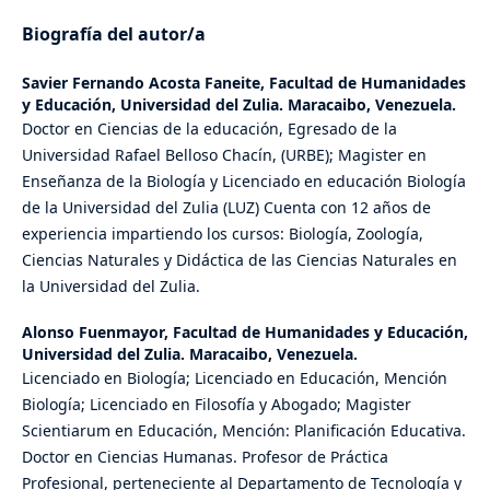
Biografía del autor/a
Savier Fernando Acosta Faneite,
Facultad de Humanidades
y Educación, Universidad del Zulia. Maracaibo, Venezuela.
Doctor en Ciencias de la educación, Egresado de la
Universidad Rafael Belloso Chacín, (URBE); Magister en
Enseñanza de la Biología y Licenciado en educación Biología
de la Universidad del Zulia (LUZ) Cuenta con 12 años de
experiencia impartiendo los cursos: Biología, Zoología,
Ciencias Naturales y Didáctica de las Ciencias Naturales en
la Universidad del Zulia.
Alonso Fuenmayor,
Facultad de Humanidades y Educación,
Universidad del Zulia. Maracaibo, Venezuela.
Licenciado en Biología; Licenciado en Educación, Mención
Biología; Licenciado en Filosofía y Abogado; Magister
Scientiarum en Educación, Mención: Planificación Educativa.
Doctor en Ciencias Humanas. Profesor de Práctica
Profesional, perteneciente al Departamento de Tecnología y