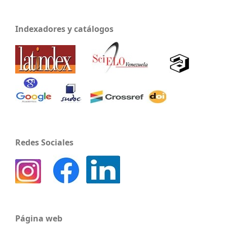
Indexadores y catálogos
Redes Sociales
Página web