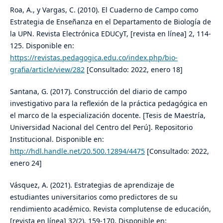
Roa, A., y Vargas, C. (2010). El Cuaderno de Campo como
Estrategia de Enseñanza en el Departamento de Biología de
la UPN. Revista Electrónica EDUCyT, [revista en línea] 2, 114-
125. Disponible en:
https://revistas.pedagogica.edu.co/index.php/bio-
grafia/article/view/282
[Consultado: 2022, enero 18]
Santana, G. (2017). Construcción del diario de campo
investigativo para la reflexión de la práctica pedagógica en
el marco de la especialización docente. [Tesis de Maestría,
Universidad Nacional del Centro del Perú]. Repositorio
Institucional. Disponible en:
http://hdl.handle.net/20.500.12894/4475
[Consultado: 2022,
enero 24]
Vásquez, A. (2021). Estrategias de aprendizaje de
estudiantes universitarios como predictores de su
rendimiento académico. Revista complutense de educación,
[revista en línea] 32(2), 159-170. Disponible en: