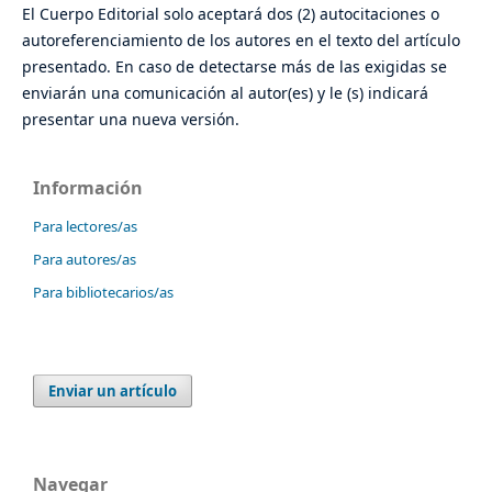
El Cuerpo Editorial solo aceptará dos (2) autocitaciones o
autoreferenciamiento de los autores en el texto del artículo
presentado. En caso de detectarse más de las exigidas se
enviarán una comunicación al autor(es) y le (s) indicará
presentar una nueva versión.
Información
Para lectores/as
Para autores/as
Para bibliotecarios/as
Enviar un artículo
Navegar