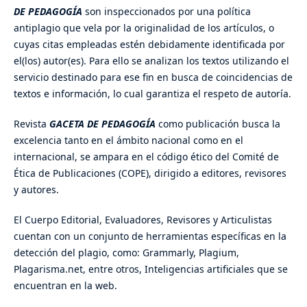
DE PEDAGOGÍA
son inspeccionados por una política
antiplagio que vela por la originalidad de los artículos, o
cuyas citas empleadas estén debidamente identificada por
el(los) autor(es). Para ello se analizan los textos utilizando el
servicio destinado para ese fin en busca de coincidencias de
textos e información, lo cual garantiza el respeto de autoría.
Revista
GACETA DE PEDAGOGÍA
como publicación busca la
excelencia tanto en el ámbito nacional como en el
internacional, se ampara en el código ético del Comité de
Ética de Publicaciones (COPE), dirigido a editores, revisores
y autores.
El Cuerpo Editorial, Evaluadores, Revisores y Articulistas
cuentan con un conjunto de herramientas específicas en la
detección del plagio, como: Grammarly, Plagium,
Plagarisma.net, entre otros, Inteligencias artificiales que se
encuentran en la web.