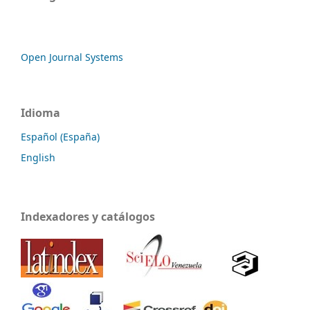
Open Journal Systems
Idioma
Español (España)
English
Indexadores y catálogos