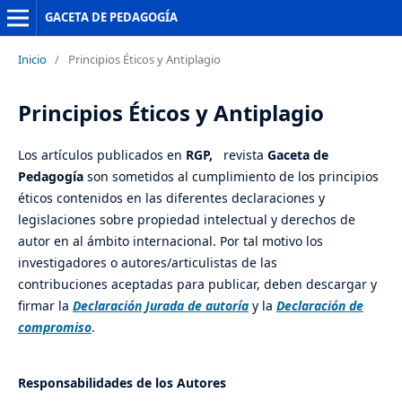
GACETA DE PEDAGOGÍA
Inicio
/
Principios Éticos y Antiplagio
Principios Éticos y Antiplagio
Los artículos publicados en
RGP,
revista
Gaceta de
Pedagogía
son sometidos al cumplimiento de los principios
éticos contenidos en las diferentes declaraciones y
legislaciones sobre propiedad intelectual y derechos de
autor en al ámbito internacional. Por tal motivo los
investigadores o autores/articulistas de las
contribuciones aceptadas para publicar, deben descargar y
firmar la
Declaración Jurada de autoría
y la
Declaración de
compromiso
.
Responsabilidades de los Autores