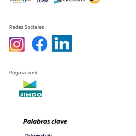
Redes Sociales
Página web