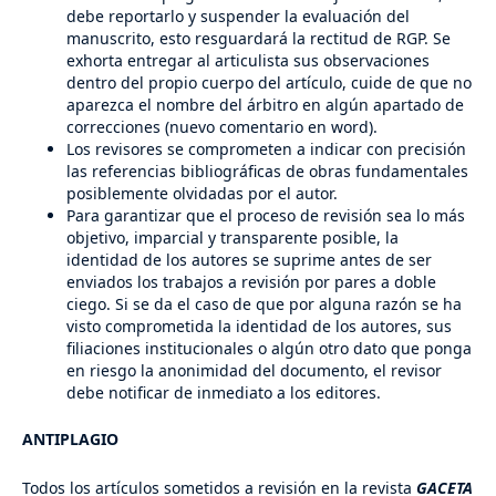
debe reportarlo y suspender la evaluación del
manuscrito, esto resguardará la rectitud de RGP. Se
exhorta entregar al articulista sus observaciones
dentro del propio cuerpo del artículo, cuide de que no
aparezca el nombre del árbitro en algún apartado de
correcciones (nuevo comentario en word).
Los revisores se comprometen a indicar con precisión
las referencias bibliográficas de obras fundamentales
posiblemente olvidadas por el autor.
Para garantizar que el proceso de revisión sea lo más
objetivo, imparcial y transparente posible, la
identidad de los autores se suprime antes de ser
enviados los trabajos a revisión por pares a doble
ciego. Si se da el caso de que por alguna razón se ha
visto comprometida la identidad de los autores, sus
filiaciones institucionales o algún otro dato que ponga
en riesgo la anonimidad del documento, el revisor
debe notificar de inmediato a los editores.
ANTIPLAGIO
Todos los artículos sometidos a revisión en la revista
GACETA