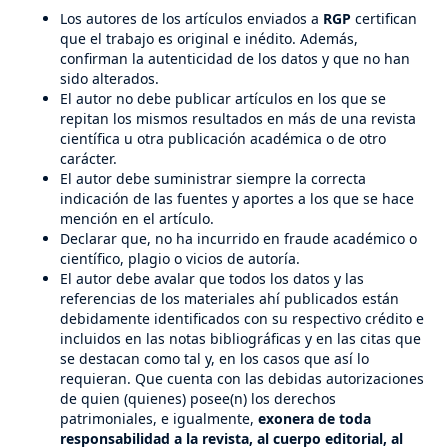
Los autores de los artículos enviados a
RGP
certifican
que el trabajo es original e inédito. Además,
confirman la autenticidad de los datos y que no han
sido alterados.
El autor no debe publicar artículos en los que se
repitan los mismos resultados en más de una revista
científica u otra publicación académica o de otro
carácter.
El autor debe suministrar siempre la correcta
indicación de las fuentes y aportes a los que se hace
mención en el artículo.
Declarar que, no ha incurrido en fraude académico o
científico, plagio o vicios de autoría.
El autor debe avalar que todos los datos y las
referencias de los materiales ahí publicados están
debidamente identificados con su respectivo crédito e
incluidos en las notas bibliográficas y en las citas que
se destacan como tal y, en los casos que así lo
requieran. Que cuenta con las debidas autorizaciones
de quien (quienes) posee(n) los derechos
patrimoniales, e igualmente,
exonera de toda
responsabilidad a la revista, al cuerpo editorial, al