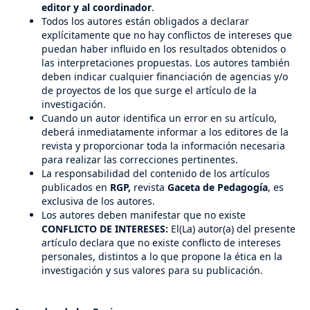
editor y al coordinador
.
Todos los autores están obligados a declarar
explícitamente que no hay conflictos de intereses que
puedan haber influido en los resultados obtenidos o
las interpretaciones propuestas. Los autores también
deben indicar cualquier financiación de agencias y/o
de proyectos de los que surge el artículo de la
investigación.
Cuando un autor identifica un error en su artículo,
deberá inmediatamente informar a los editores de la
revista y proporcionar toda la información necesaria
para realizar las correcciones pertinentes.
La responsabilidad del contenido de los artículos
publicados en
RGP,
revista
Gaceta de Pedagogía
, es
exclusiva de los autores.
Los autores deben manifestar que no existe
CONFLICTO DE INTERESES:
El(La) autor(a) del presente
artículo declara que no existe conflicto de intereses
personales, distintos a lo que propone la ética en la
investigación y sus valores para su publicación.