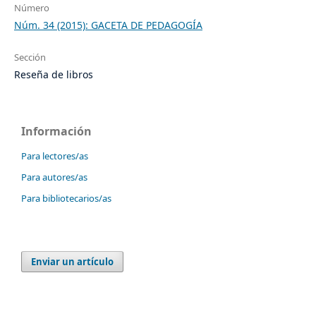
Número
Núm. 34 (2015): GACETA DE PEDAGOGÍA
Sección
Reseña de libros
Información
Para lectores/as
Para autores/as
Para bibliotecarios/as
Enviar un artículo