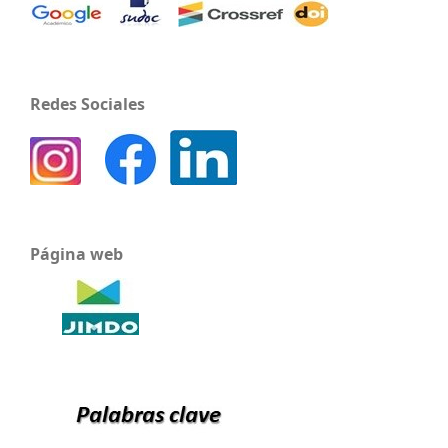
Redes Sociales
Página web