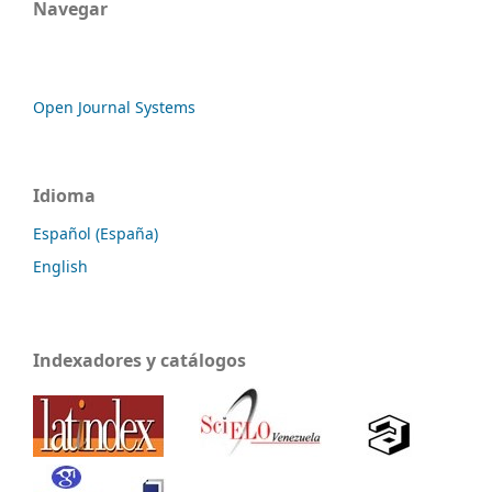
Navegar
Open Journal Systems
Idioma
Español (España)
English
Indexadores y catálogos