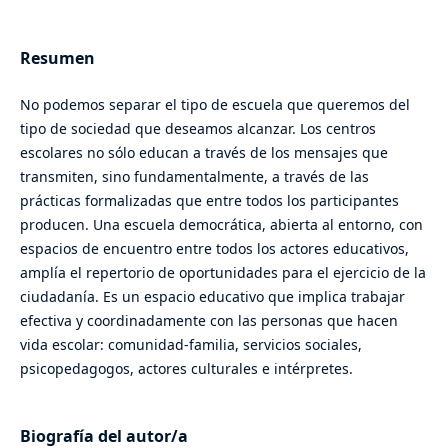
Resumen
No podemos separar el tipo de escuela que queremos del
tipo de sociedad que deseamos alcanzar. Los centros
escolares no sólo educan a través de los mensajes que
transmiten, sino fundamentalmente, a través de las
prácticas formalizadas que entre todos los participantes
producen. Una escuela democrática, abierta al entorno, con
espacios de encuentro entre todos los actores educativos,
amplía el repertorio de oportunidades para el ejercicio de la
ciudadanía. Es un espacio educativo que implica trabajar
efectiva y coordinadamente con las personas que hacen
vida escolar: comunidad-familia, servicios sociales,
psicopedagogos, actores culturales e intérpretes.
Biografía del autor/a