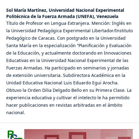
Sol María Martínez,
Universidad Nacional Experimental
Politécnica de la Fuerza Armada (UNEFA), Venezuela
Título de Profesor en Lengua Extranjera. Mención: Inglés en
la Universidad Pedagógica Experimental Libertador/Instituto
Pedagógico de Caracas. Con postgrado en la Universidad
Santa María en la especialización “Planificación y Evaluación
de la Educación, y actualmente doctorando en Innovaciones
Educativas en la Universidad Nacional Experimental de las
Fuerzas Armadas. Ha participado en seminarios y jornadas
de extensión universitaria. Subdirectora Académica en la
Unidad Educativa Nacional Luis Eduardo Egui Arocha.
Obtuvo la Orden Dilia Delgado Bello en su Primera Clase. La
experiencia educativa y cultivar el intelecto le ha permitido
hacer publicaciones en revistas arbitradas en el ámbito
nacional.