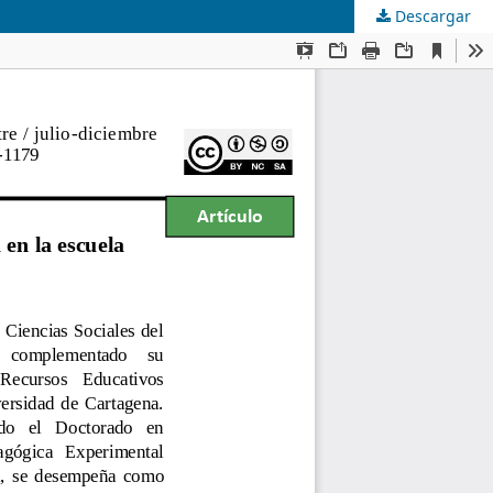
Descargar