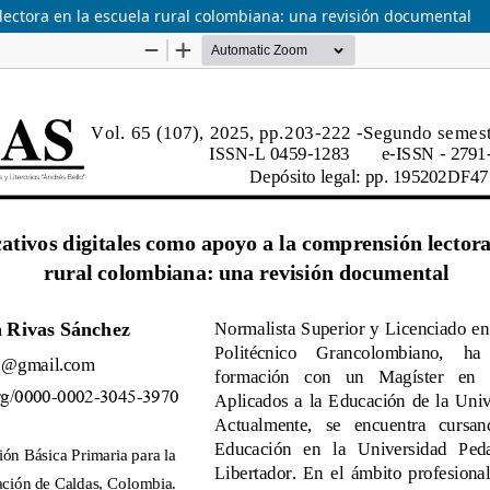
lectora en la escuela rural colombiana: una revisión documental