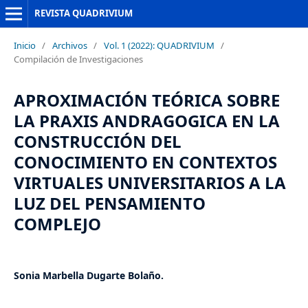
REVISTA QUADRIVIUM
Inicio
/
Archivos
/
Vol. 1 (2022): QUADRIVIUM
/
Compilación de Investigaciones
APROXIMACIÓN TEÓRICA SOBRE
LA PRAXIS ANDRAGOGICA EN LA
CONSTRUCCIÓN DEL
CONOCIMIENTO EN CONTEXTOS
VIRTUALES UNIVERSITARIOS A LA
LUZ DEL PENSAMIENTO
COMPLEJO
Sonia Marbella Dugarte Bolaño.