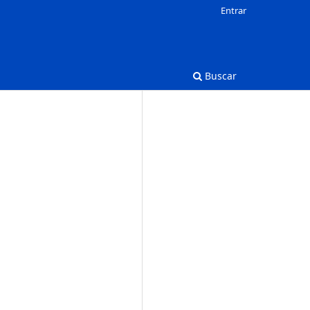
Entrar
Buscar