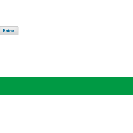
Entrar