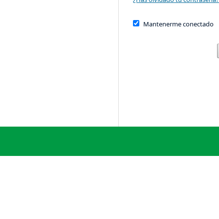
Mantenerme conectado