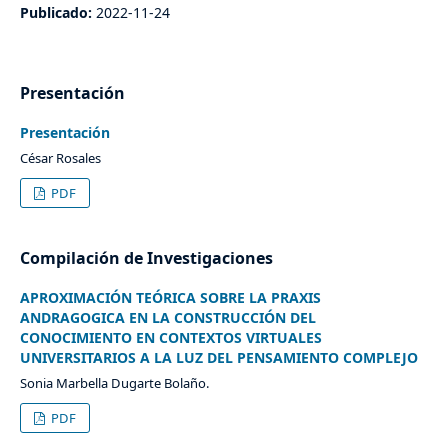
Publicado:
2022-11-24
Presentación
Presentación
César Rosales
PDF
Compilación de Investigaciones
APROXIMACIÓN TEÓRICA SOBRE LA PRAXIS
ANDRAGOGICA EN LA CONSTRUCCIÓN DEL
CONOCIMIENTO EN CONTEXTOS VIRTUALES
UNIVERSITARIOS A LA LUZ DEL PENSAMIENTO COMPLEJO
Sonia Marbella Dugarte Bolaño.
PDF