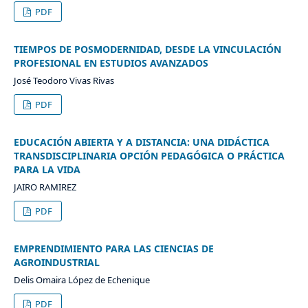
PDF
TIEMPOS DE POSMODERNIDAD, DESDE LA VINCULACIÓN
PROFESIONAL EN ESTUDIOS AVANZADOS
José Teodoro Vivas Rivas
PDF
EDUCACIÓN ABIERTA Y A DISTANCIA: UNA DIDÁCTICA
TRANSDISCIPLINARIA OPCIÓN PEDAGÓGICA O PRÁCTICA
PARA LA VIDA
JAIRO RAMIREZ
PDF
EMPRENDIMIENTO PARA LAS CIENCIAS DE
AGROINDUSTRIAL
Delis Omaira López de Echenique
PDF