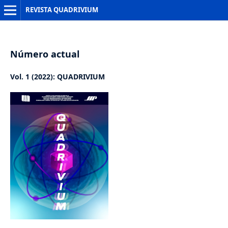
REVISTA QUADRIVIUM
Número actual
Vol. 1 (2022): QUADRIVIUM