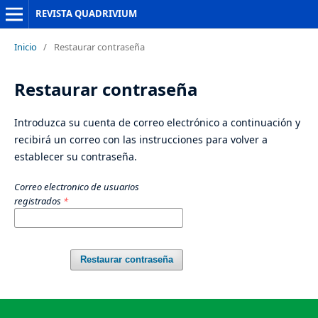
REVISTA QUADRIVIUM
Inicio
/
Restaurar contraseña
Restaurar contraseña
Introduzca su cuenta de correo electrónico a continuación y
recibirá un correo con las instrucciones para volver a
establecer su contraseña.
Correo electronico de usuarios
registrados
*
Restaurar contraseña