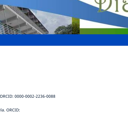
 ORCID: 0000-0002-2236-0088
ela. ORCID: