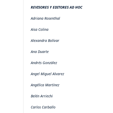
REVISORES Y EDITORES AD HOC
Adriana Rosenthal
Aisa Colina
Alexandra Bolívar
Ana Duarte
Andrés González
Angel Miguel Alvarez
Angélica Martínez
Belén Arriechi
Carlos Carballo