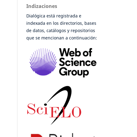
Indizaciones
Dialógica está registrada e
indexada en los directorios, bases
de datos, catálogos y repositorios
que se mencionan a continuación: