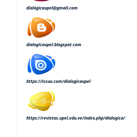
dialógicaupel@gmail.com
dialogicaupel.blogspot.com
https://issuu.com/dialogicaupel
https://revistas.upel.edu.ve/index.php/dialogica/