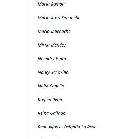
María Ramoni
María Rosa Simonelli
Mario Muchacho
Mirna Méndez
Naendry Pinto
Nancy Schavino
Nidia Capella
Raquel Peña
Reina Galindo
Rene Alfonso Delgado La Rosa