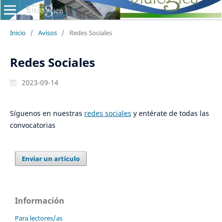
Inicio
/
Avisos
/
Redes Sociales
Redes Sociales
2023-09-14
Síguenos en nuestras
redes sociales
y entérate de todas las
convocatorias
Enviar un artículo
Información
Para lectores/as