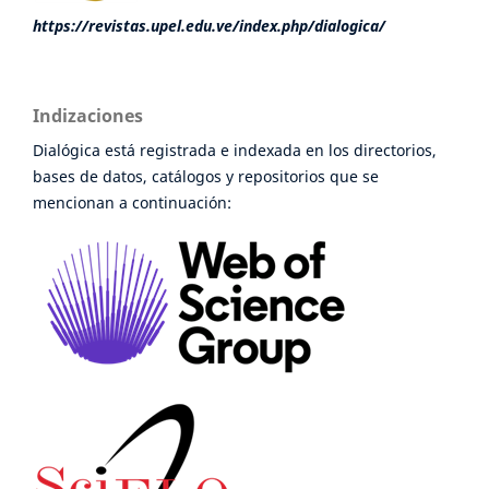
https://revistas.upel.edu.ve/index.php/dialogica/
Indizaciones
Dialógica está registrada e indexada en los directorios,
bases de datos, catálogos y repositorios que se
mencionan a continuación: