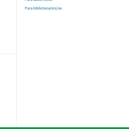
Para bibliotecarios/as