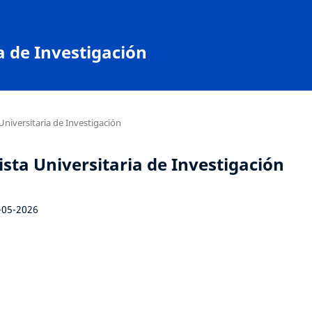
a de Investigación
Universitaria de Investigación
vista Universitaria de Investigación
-05-2026