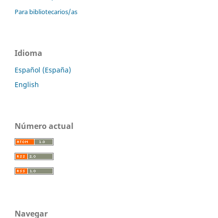
Para bibliotecarios/as
Idioma
Español (España)
English
Número actual
Navegar