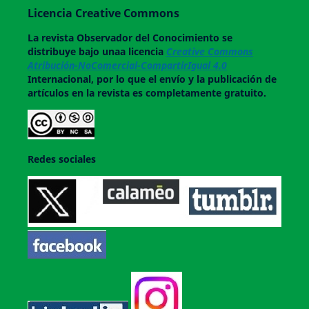
Licencia Creative Commons
La revista
Observador del Conocimiento
se
distribuye bajo unaa licencia
Creative Commons
Atribución-NoComercial-CompartirIgual 4.0
Internacional, por lo que el envío y la publicación de
artículos en la revista es completamente gratuito.
Redes sociales