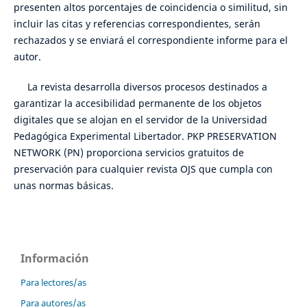
presenten altos porcentajes de coincidencia o similitud, sin
incluir las citas y referencias correspondientes, serán
rechazados y se enviará el correspondiente informe para el
autor.
La revista desarrolla diversos procesos destinados a
garantizar la accesibilidad permanente de los objetos
digitales que se alojan en el servidor de la Universidad
Pedagógica Experimental Libertador. PKP PRESERVATION
NETWORK (PN) proporciona servicios gratuitos de
preservación para cualquier revista OJS que cumpla con
unas normas básicas.
Información
Para lectores/as
Para autores/as