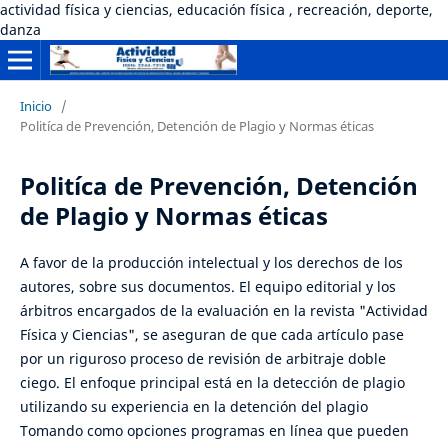
actividad física y ciencias, educación física , recreación, deporte,
danza
Inicio
/
Politíca de Prevención, Detención de Plagio y Normas éticas
Politíca de Prevención, Detención
de Plagio y Normas éticas
A favor de la producción intelectual y los derechos de los
autores, sobre sus documentos. El equipo editorial y los
árbitros encargados de la evaluación en la revista "Actividad
Física y Ciencias", se aseguran de que cada artículo pase
por un riguroso proceso de revisión de arbitraje doble
ciego. El enfoque principal está en la detección de plagio
utilizando su experiencia en la detención del plagio
Tomando como opciones programas en línea que pueden