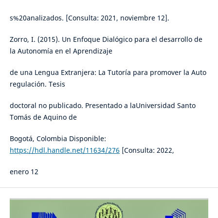
s%20analizados. [Consulta: 2021, noviembre 12].
Zorro, I. (2015). Un Enfoque Dialógico para el desarrollo de
la Autonomía en el Aprendizaje
de una Lengua Extranjera: La Tutoría para promover la Auto
regulación. Tesis
doctoral no publicado. Presentado a laUniversidad Santo
Tomás de Aquino de
Bogotá, Colombia Disponible:
https://hdl.handle.net/11634/276
[Consulta: 2022,
enero 12