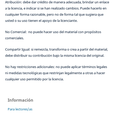
Atribución: debe dar crédito de manera adecuada, brindar un enlace
a la licencia, e indicar si se han realizado cambios. Puede hacerlo en
cualquier forma razonable, pero no de forma tal que sugiera que
usted o su uso tienen el apoyo de la licenciante.
No Comercial: no puede hacer uso del material con propósitos
comerciales.
Compartir Igual: si remezcla, transforma o crea a partir del material,
debe distribuir su contribución bajo la misma licencia del original.
No hay restricciones adicionales: no puede aplicar términos legales
ni medidas tecnológicas que restrinjan legalmente a otras a hacer
cualquier uso permitido por la licencia.
Información
Para lectores/as