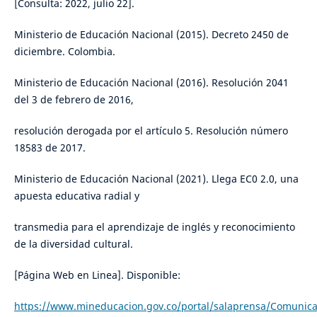
[Consulta: 2022, julio 22].
Ministerio de Educación Nacional (2015). Decreto 2450 de
diciembre. Colombia.
Ministerio de Educación Nacional (2016). Resolución 2041
del 3 de febrero de 2016,
resolución derogada por el artículo 5. Resolución número
18583 de 2017.
Ministerio de Educación Nacional (2021). Llega EC0 2.0, una
apuesta educativa radial y
transmedia para el aprendizaje de inglés y reconocimiento
de la diversidad cultural.
[Página Web en Linea]. Disponible:
https://www.mineducacion.gov.co/portal/salaprensa/Comunic