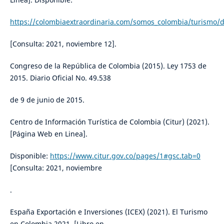
https://colombiaextraordinaria.com/somos_colombia/turismo
[Consulta: 2021, noviembre 12].
Congreso de la República de Colombia (2015). Ley 1753 de
2015. Diario Oficial No. 49.538
de 9 de junio de 2015.
Centro de Información Turística de Colombia (Citur) (2021).
[Página Web en Linea].
Disponible:
https://www.citur.gov.co/pages/1#gsc.tab=0
[Consulta: 2021, noviembre
.
España Exportación e Inversiones (ICEX) (2021). El Turismo
en Colombia 2021. [Libro en