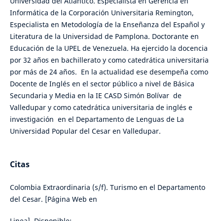
Universidad del Atlántico. Especialista en Gerencia en
Informática de la Corporación Universitaria Remington,
Especialista en Metodología de la Enseñanza del Español y
Literatura de la Universidad de Pamplona. Doctorante en
Educación de la UPEL de Venezuela. Ha ejercido la docencia
por 32 años en bachillerato y como catedrática universitaria
por más de 24 años. En la actualidad ese desempeña como
Docente de Inglés en el sector público a nivel de Básica
Secundaria y Media en la IE CASD Simón Bolívar de
Valledupar y como catedrática universitaria de inglés e
investigación en el Departamento de Lenguas de La
Universidad Popular del Cesar en Valledupar.
Citas
Colombia Extraordinaria (s/f). Turismo en el Departamento
del Cesar. [Página Web en
Linea]. Disponible: