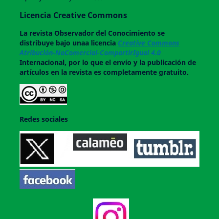
Licencia Creative Commons
La revista
Observador del Conocimiento
se
distribuye bajo unaa licencia
Creative Commons
Atribución-NoComercial-CompartirIgual 4.0
Internacional, por lo que el envío y la publicación de
artículos en la revista es completamente gratuito.
Redes sociales