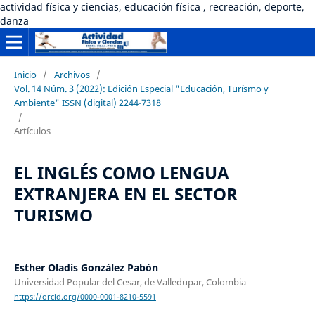
actividad física y ciencias, educación física , recreación, deporte,
danza
Inicio
/
Archivos
/
Vol. 14 Núm. 3 (2022): Edición Especial "Educación, Turísmo y
Ambiente" ISSN (digital) 2244-7318
/
Artículos
EL INGLÉS COMO LENGUA
EXTRANJERA EN EL SECTOR
TURISMO
Esther Oladis González Pabón
Universidad Popular del Cesar, de Valledupar, Colombia
https://orcid.org/0000-0001-8210-5591