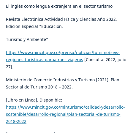
El inglés como lengua extranjera en el sector turismo
Revista Electrónica Actividad Física y Ciencias Año 2022,
Edición Especial “Educación,
Turismo y Ambiente”
https://www.mincit.gov.co/prensa/noticias/turismo/seis-
regiones-turisticas-paraatraer-viajeros
[Consulta: 2022, julio
27].
Ministerio de Comercio Industrias y Turismo (2021). Plan
Sectorial de Turismo 2018 – 2022.
[Libro en Linea]. Disponible:
https://www.mincit.gov.co/minturismo/calidad-ydesarrollo-
sostenible/desarrollo-regional/plan-sectorial-de-turismo-
2018-2022