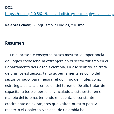
DOI:
https://doi.org/10.56219/actividadfsicaycienciasphysicalactivit
Palabras clave:
Bilingüismo, el inglés, turismo.
Resumen
En el presente ensayo se busca mostrar la importancia
del inglés como lengua extranjera en el sector turismo en el
Departamento del Cesar, Colombia. En ese sentido, se trata
de unir los esfuerzos, tanto gubernamentales como del
sector privado, para mejorar el dominio del inglés como
estrategia para la promoción del turismo. De allí, tratar de
capacitar a todo el personal vinculado a este sector en el
manejo del idioma, teniendo en cuenta el constante
crecimiento de extranjeros que visitan nuestro país. Al
respecto el Gobierno Nacional de Colombia ha