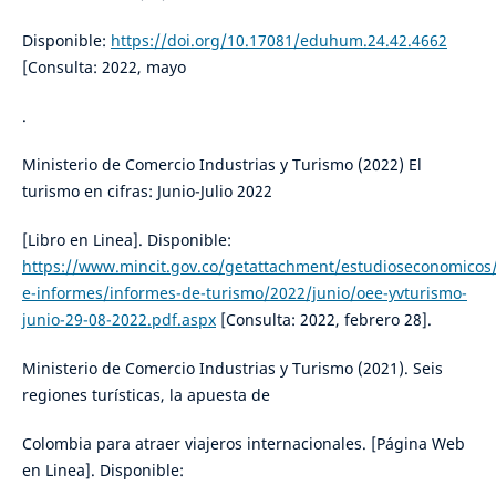
Disponible:
https://doi.org/10.17081/eduhum.24.42.4662
[Consulta: 2022, mayo
.
Ministerio de Comercio Industrias y Turismo (2022) El
turismo en cifras: Junio-Julio 2022
[Libro en Linea]. Disponible:
https://www.mincit.gov.co/getattachment/estudioseconomicos/
e-informes/informes-de-turismo/2022/junio/oee-yvturismo-
junio-29-08-2022.pdf.aspx
[Consulta: 2022, febrero 28].
Ministerio de Comercio Industrias y Turismo (2021). Seis
regiones turísticas, la apuesta de
Colombia para atraer viajeros internacionales. [Página Web
en Linea]. Disponible: