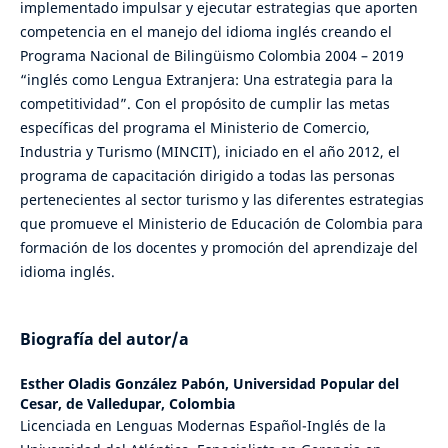
implementado impulsar y ejecutar estrategias que aporten
competencia en el manejo del idioma inglés creando el
Programa Nacional de Bilingüismo Colombia 2004 – 2019
“inglés como Lengua Extranjera: Una estrategia para la
competitividad”. Con el propósito de cumplir las metas
específicas del programa el Ministerio de Comercio,
Industria y Turismo (MINCIT), iniciado en el año 2012, el
programa de capacitación dirigido a todas las personas
pertenecientes al sector turismo y las diferentes estrategias
que promueve el Ministerio de Educación de Colombia para
formación de los docentes y promoción del aprendizaje del
idioma inglés.
Biografía del autor/a
Esther Oladis González Pabón,
Universidad Popular del
Cesar, de Valledupar, Colombia
Licenciada en Lenguas Modernas Español-Inglés de la