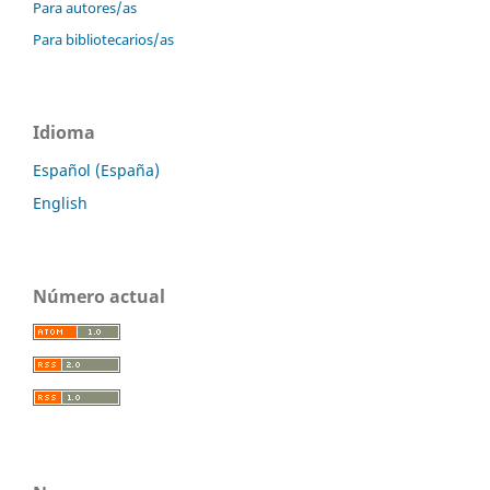
Para autores/as
Para bibliotecarios/as
Idioma
Español (España)
English
Número actual