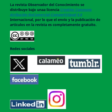
La revista
Observador del Conocimiento
se
distribuye bajo unaa licencia
Creative Commons
Atribución-NoComercial-CompartirIgual 4.0
Internacional, por lo que el envío y la publicación de
artículos en la revista es completamente gratuito.
Redes sociales