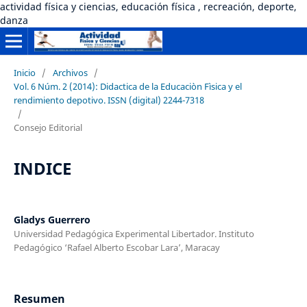
actividad física y ciencias, educación física , recreación, deporte,
danza
Inicio
/
Archivos
/
Vol. 6 Núm. 2 (2014): Didactica de la Educaciòn Fìsica y el
rendimiento depotivo. ISSN (digital) 2244-7318
/
Consejo Editorial
INDICE
Gladys Guerrero
Universidad Pedagógica Experimental Libertador. Instituto
Pedagógico ‘Rafael Alberto Escobar Lara’, Maracay
Resumen