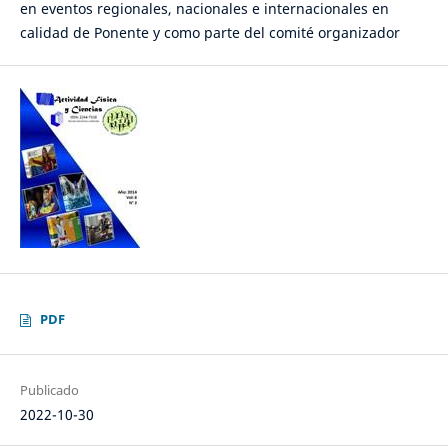
en eventos regionales, nacionales e internacionales en
calidad de Ponente y como parte del comité organizador
PDF
Publicado
2022-10-30