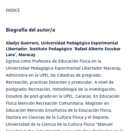
INDICE
Biografía del autor/a
Gladys Guerrero,
Universidad Pedagógica Experimental
Libertador. Instituto Pedagógico ‘Rafael Alberto Escobar
Lara’, Maracay
Egresa como Profesora de Educación Física en la
Universidad Pedagógica Experimental Libertador Maracay,
Administra en la UPEL las Cátedras de pregrado:
Recreación, practicas Docentes y preescolar. A nivel de
postgrado: Recreación, metodología de la investigación.
Estudios de post-grado en la UPEL. Caracas. En Educación
Física Mención Recreación Comunitaria. Magíster en
Educación Mención Enseñanza de la Educación Física.
Doctora en Ciencias de la Cultura Física y el Deporte,
Universidad de la Ciencia de la Cultura Física “Manuel