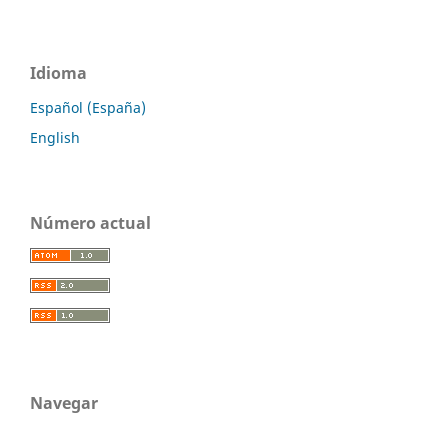
Idioma
Español (España)
English
Número actual
Navegar