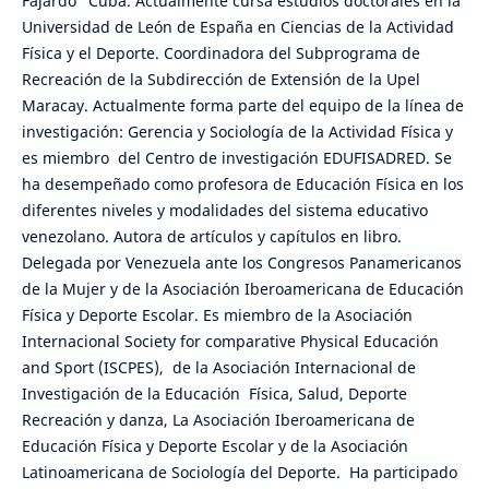
Fajardo” Cuba. Actualmente cursa estudios doctorales en la
Universidad de León de España en Ciencias de la Actividad
Física y el Deporte. Coordinadora del Subprograma de
Recreación de la Subdirección de Extensión de la Upel
Maracay. Actualmente forma parte del equipo de la línea de
investigación: Gerencia y Sociología de la Actividad Física y
es miembro del Centro de investigación EDUFISADRED. Se
ha desempeñado como profesora de Educación Física en los
diferentes niveles y modalidades del sistema educativo
venezolano. Autora de artículos y capítulos en libro.
Delegada por Venezuela ante los Congresos Panamericanos
de la Mujer y de la Asociación Iberoamericana de Educación
Física y Deporte Escolar. Es miembro de la Asociación
Internacional Society for comparative Physical Educación
and Sport (ISCPES), de la Asociación Internacional de
Investigación de la Educación Física, Salud, Deporte
Recreación y danza, La Asociación Iberoamericana de
Educación Física y Deporte Escolar y de la Asociación
Latinoamericana de Sociología del Deporte. Ha participado