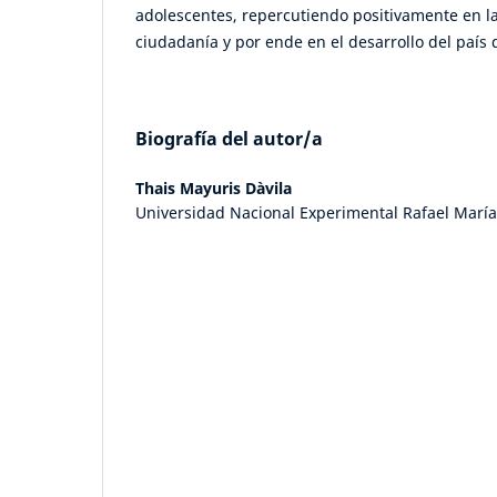
adolescentes, repercutiendo positivamente en la
ciudadanía y por ende en el desarrollo del país
Biografía del autor/a
Thais Mayuris Dàvila
Universidad Nacional Experimental Rafael María