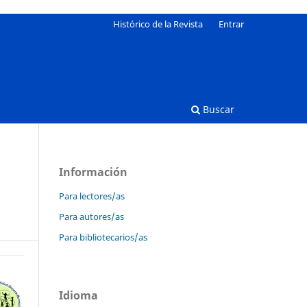
Histórico de la Revista
Entrar
Buscar
Información
Para lectores/as
Para autores/as
Para bibliotecarios/as
Idioma