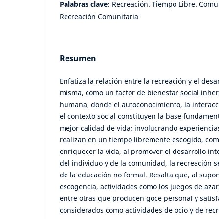
Palabras clave:
Recreación. Tiempo Libre. Comun
Recreación Comunitaria
Resumen
Enfatiza la relación entre la recreación y el desar
misma, como un factor de bienestar social inher
humana, donde el autoconocimiento, la interacc
el contexto social constituyen la base fundamen
mejor calidad de vida; involucrando experiencia
realizan en un tiempo libremente escogido, com
enriquecer la vida, al promover el desarrollo inte
del individuo y de la comunidad, la recreación
de la educación no formal. Resalta que, al supon
escogencia, actividades como los juegos de azar 
entre otras que producen goce personal y satisf
considerados como actividades de ocio y de recr