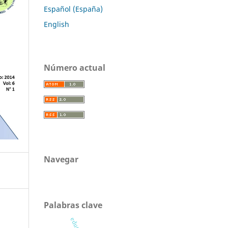
Español (España)
English
Número actual
Navegar
Palabras clave