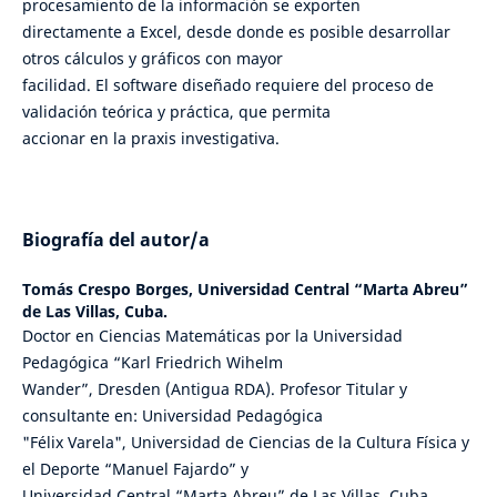
procesamiento de la información se exporten
directamente a Excel, desde donde es posible desarrollar
otros cálculos y gráficos con mayor
facilidad. El software diseñado requiere del proceso de
validación teórica y práctica, que permita
accionar en la praxis investigativa.
Biografía del autor/a
Tomás Crespo Borges,
Universidad Central “Marta Abreu”
de Las Villas, Cuba.
Doctor en Ciencias Matemáticas por la Universidad
Pedagógica “Karl Friedrich Wihelm
Wander”, Dresden (Antigua RDA). Profesor Titular y
consultante en: Universidad Pedagógica
"Félix Varela", Universidad de Ciencias de la Cultura Física y
el Deporte “Manuel Fajardo” y
Universidad Central “Marta Abreu” de Las Villas, Cuba.