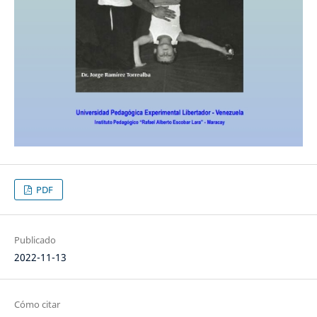
PDF
Publicado
2022-11-13
Cómo citar