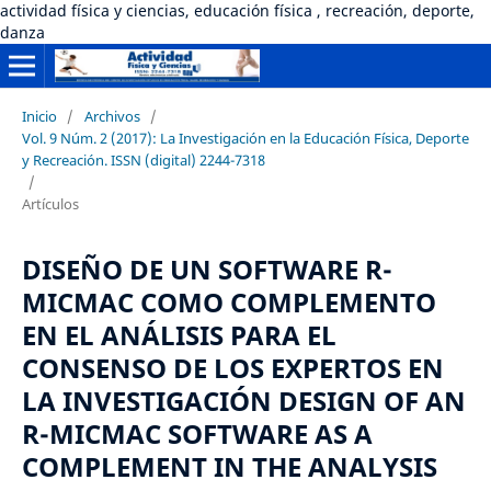
actividad física y ciencias, educación física , recreación, deporte,
danza
Inicio
/
Archivos
/
Vol. 9 Núm. 2 (2017): La Investigación en la Educación Física, Deporte
y Recreación. ISSN (digital) 2244-7318
/
Artículos
DISEÑO DE UN SOFTWARE R-
MICMAC COMO COMPLEMENTO
EN EL ANÁLISIS PARA EL
CONSENSO DE LOS EXPERTOS EN
LA INVESTIGACIÓN DESIGN OF AN
R-MICMAC SOFTWARE AS A
COMPLEMENT IN THE ANALYSIS