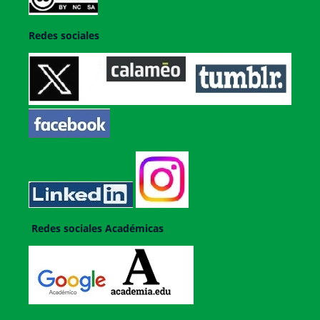
Redes sociales
Redes sociales Académicas