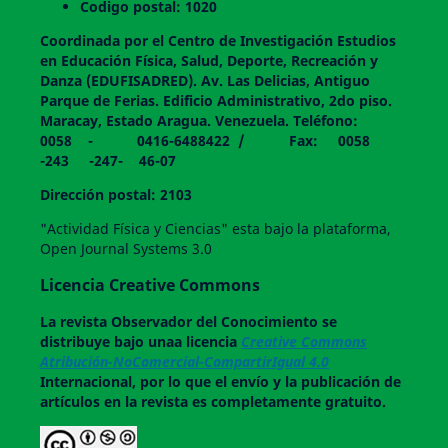
Codigo postal: 1020
Coordinada por el Centro de Investigación Estudios
en Educación Física, Salud, Deporte, Recreación y
Danza (EDUFISADRED). Av. Las Delicias, Antiguo
Parque de Ferias. Edificio Administrativo, 2do piso.
Maracay, Estado Aragua. Venezuela. Teléfono:
0058 - 0416-6488422 / Fax: 0058
-243 -247- 46-07
Dirección postal: 2103
"Actividad Física y Ciencias" esta bajo la plataforma,
Open Journal Systems 3.0
Licencia Creative Commons
La revista
Observador del Conocimiento
se
distribuye bajo unaa licencia
Creative Commons
Atribución-NoComercial-CompartirIgual 4.0
Internacional, por lo que el envío y la publicación de
artículos en la revista es completamente gratuito.