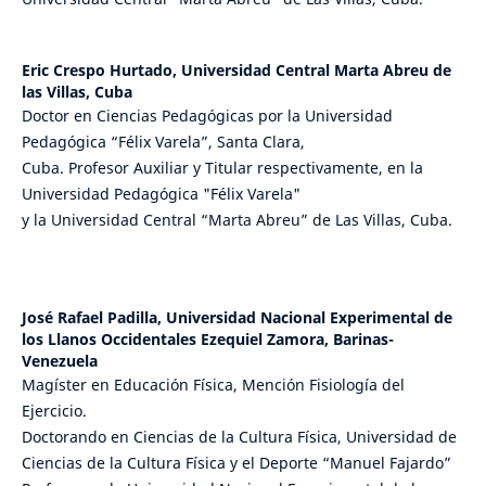
Eric Crespo Hurtado,
Universidad Central Marta Abreu de
las Villas, Cuba
Doctor en Ciencias Pedagógicas por la Universidad
Pedagógica “Félix Varela”, Santa Clara,
Cuba. Profesor Auxiliar y Titular respectivamente, en la
Universidad Pedagógica "Félix Varela"
y la Universidad Central “Marta Abreu” de Las Villas, Cuba.
José Rafael Padilla,
Universidad Nacional Experimental de
los Llanos Occidentales Ezequiel Zamora, Barinas-
Venezuela
Magíster en Educación Física, Mención Fisiología del
Ejercicio.
Doctorando en Ciencias de la Cultura Física, Universidad de
Ciencias de la Cultura Física y el Deporte “Manuel Fajardo”