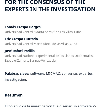
FOR THE CONSENSUS OF THE
EXPERTS IN THE INVESTIGATION
Tomás Crespo Borges
Universidad Central “Marta Abreu” de Las Villas, Cuba.
Eric Crespo Hurtado
Universidad Central Marta Abreu de las Villas, Cuba
José Rafael Padilla
Universidad Nacional Experimental de los Llanos Occidentales
Ezequiel Zamora, Barinas-Venezuela
Palabras clave:
software, MICMAC, consenso, expertos,
investigación.
Resumen
El objetivo de la investigación fue diseñar un software R-