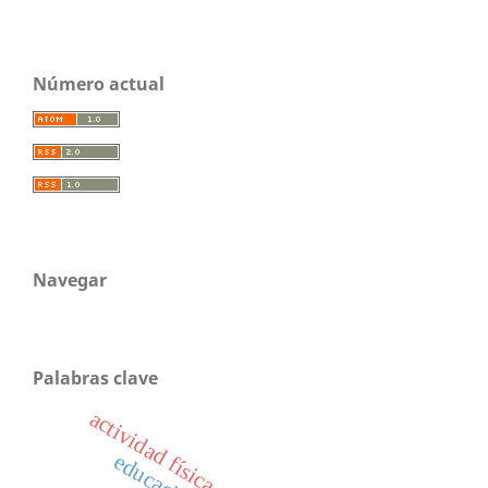
Número actual
Navegar
Palabras clave