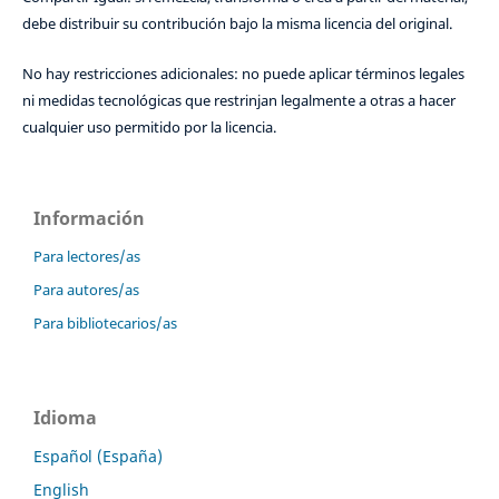
debe distribuir su contribución bajo la misma licencia del original.
No hay restricciones adicionales: no puede aplicar términos legales
ni medidas tecnológicas que restrinjan legalmente a otras a hacer
cualquier uso permitido por la licencia.
Información
Para lectores/as
Para autores/as
Para bibliotecarios/as
Idioma
Español (España)
English