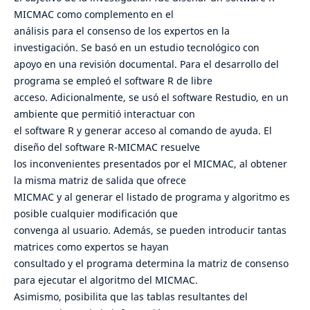
MICMAC como complemento en el
análisis para el consenso de los expertos en la
investigación. Se basó en un estudio tecnológico con
apoyo en una revisión documental. Para el desarrollo del
programa se empleó el software R de libre
acceso. Adicionalmente, se usó el software Restudio, en un
ambiente que permitió interactuar con
el software R y generar acceso al comando de ayuda. El
diseño del software R-MICMAC resuelve
los inconvenientes presentados por el MICMAC, al obtener
la misma matriz de salida que ofrece
MICMAC y al generar el listado de programa y algoritmo es
posible cualquier modificación que
convenga al usuario. Además, se pueden introducir tantas
matrices como expertos se hayan
consultado y el programa determina la matriz de consenso
para ejecutar el algoritmo del MICMAC.
Asimismo, posibilita que las tablas resultantes del