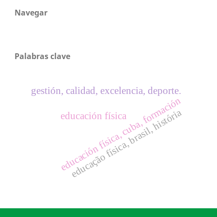
Navegar
Palabras clave
gestión, calidad, excelencia, deporte.
educación física, cuba, formación
educação física, brasil, história
educación física