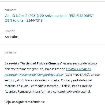
Número
Vol. 13 Núm. 2 (2021): 20 Aniversario de "EDUFISADRED"
ISSN (digital) 2244-7318
Sección
Artículos
Licencia
La revista "Actividad Física y Ciencias"
es una revista de acceso
abierto totalmente gratuita, bajo la licencia
Creative Commons
Atribución-NoComercial-CompartirIgual 4.0
(CC BY-NC-SA 4.0), en ese
sentido, el público es libre de compartir: Copiar y redistribuir el
material en cualquier medio o formato. El articulista es libre de
Adaptar: Remezclar, transformar y construir sobre el material.
Bajo los siguientes términos: