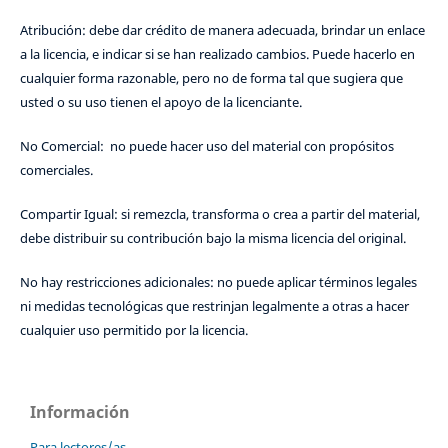
Atribución: debe dar crédito de manera adecuada, brindar un enlace
a la licencia, e indicar si se han realizado cambios. Puede hacerlo en
cualquier forma razonable, pero no de forma tal que sugiera que
usted o su uso tienen el apoyo de la licenciante.
No Comercial: no puede hacer uso del material con propósitos
comerciales.
Compartir Igual: si remezcla, transforma o crea a partir del material,
debe distribuir su contribución bajo la misma licencia del original.
No hay restricciones adicionales: no puede aplicar términos legales
ni medidas tecnológicas que restrinjan legalmente a otras a hacer
cualquier uso permitido por la licencia.
Información
Para lectores/as