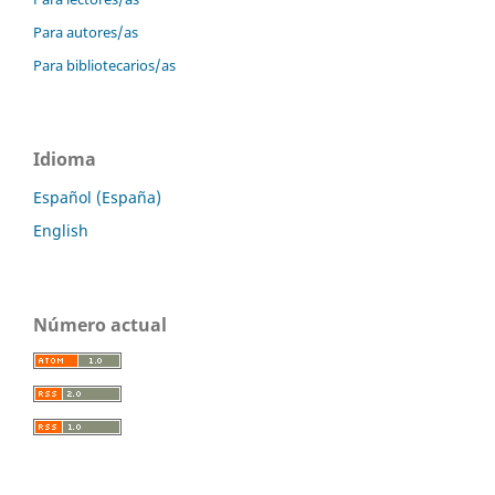
Para autores/as
Para bibliotecarios/as
Idioma
Español (España)
English
Número actual