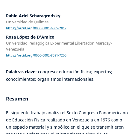
Pablo Ariel Scharagrodsky
Universidad de Quilmes
https://orcid.org/0000-0001-6305-2017
Rosa López de D'Amico
Universidad Pedagógica Experimental Libertador, Maracay-
Venezuela
https://orcid.org/0000-0002-8091-7200
Palabras clave:
congreso; educación física; expertos;
conocimientos; organismos internacionales.
Resumen
El siguiente trabajo analiza el Sexto Congreso Panamericano
de Educación Física realizado en Venezuela en 1976 como
un espacio material y simbólico en el que se transmitieron