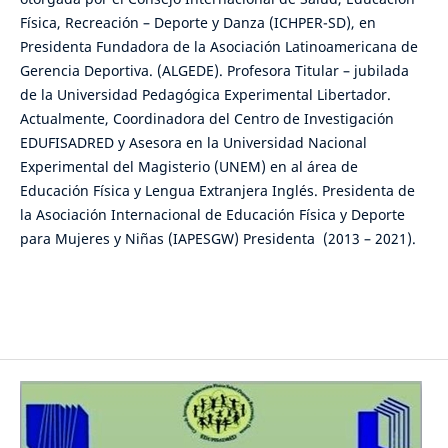
Física, Recreación – Deporte y Danza (ICHPER-SD), en
Presidenta Fundadora de la Asociación Latinoamericana de
Gerencia Deportiva. (ALGEDE). Profesora Titular – jubilada
de la Universidad Pedagógica Experimental Libertador.
Actualmente, Coordinadora del Centro de Investigación
EDUFISADRED y Asesora en la Universidad Nacional
Experimental del Magisterio (UNEM) en al área de
Educación Física y Lengua Extranjera Inglés. Presidenta de
la Asociación Internacional de Educación Física y Deporte
para Mujeres y Niñas (IAPESGW) Presidenta (2013 – 2021).