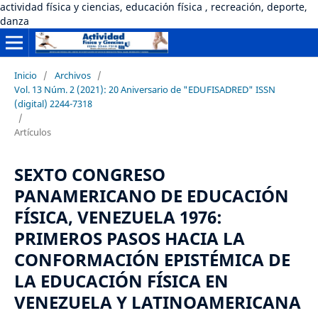
actividad física y ciencias, educación física , recreación, deporte,
danza
Inicio
/
Archivos
/
Vol. 13 Núm. 2 (2021): 20 Aniversario de "EDUFISADRED" ISSN
(digital) 2244-7318
/
Artículos
SEXTO CONGRESO
PANAMERICANO DE EDUCACIÓN
FÍSICA, VENEZUELA 1976:
PRIMEROS PASOS HACIA LA
CONFORMACIÓN EPISTÉMICA DE
LA EDUCACIÓN FÍSICA EN
VENEZUELA Y LATINOAMERICANA