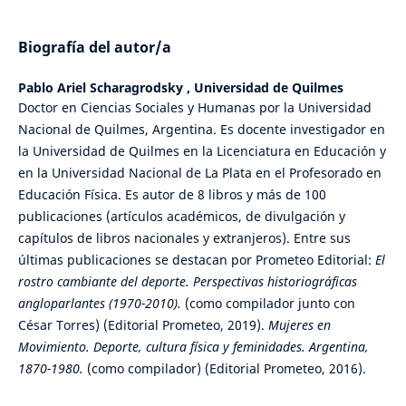
Biografía del autor/a
Pablo Ariel Scharagrodsky ,
Universidad de Quilmes
Doctor en Ciencias Sociales y Humanas por la Universidad
Nacional de Quilmes, Argentina. Es docente investigador en
la Universidad de Quilmes en la Licenciatura en Educación y
en la Universidad Nacional de La Plata en el Profesorado en
Educación Física. Es autor de 8 libros y más de 100
publicaciones (artículos académicos, de divulgación y
capítulos de libros nacionales y extranjeros). Entre sus
últimas publicaciones se destacan por Prometeo Editorial:
El
rostro cambiante del deporte. Perspectivas historiográficas
angloparlantes (1970-2010).
(como compilador junto con
César Torres) (Editorial Prometeo, 2019).
Mujeres en
Movimiento.
Deporte, cultura física y feminidades. Argentina,
1870-1980.
(como compilador) (Editorial Prometeo, 2016).