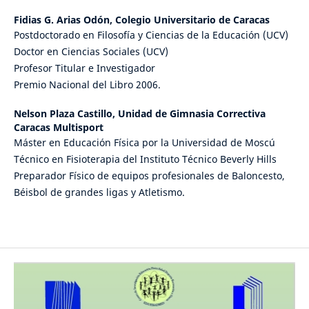
Fidias G. Arias Odón,
Colegio Universitario de Caracas
Postdoctorado en Filosofía y Ciencias de la Educación (UCV)
Doctor en Ciencias Sociales (UCV)
Profesor Titular e Investigador
Premio Nacional del Libro 2006.
Nelson Plaza Castillo,
Unidad de Gimnasia Correctiva
Caracas Multisport
Máster en Educación Física por la Universidad de Moscú
Técnico en Fisioterapia del Instituto Técnico Beverly Hills
Preparador Físico de equipos profesionales de Baloncesto,
Béisbol de grandes ligas y Atletismo.