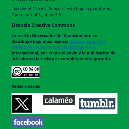
"Actividad Física y Ciencias" esta bajo la plataforma,
Open Journal Systems 3.0
Licencia Creative Commons
La revista
Observador del Conocimiento
se
distribuye bajo unaa licencia
Creative Commons
Atribución-NoComercial-CompartirIgual 4.0
Internacional, por lo que el envío y la publicación de
artículos en la revista es completamente gratuito.
Redes sociales