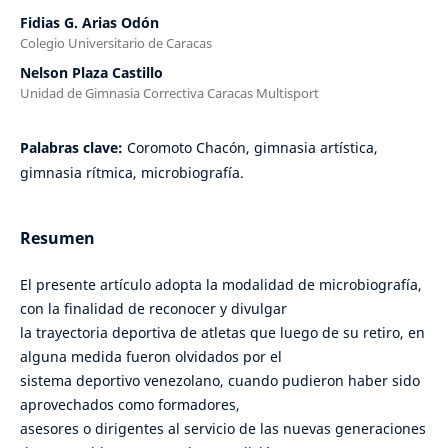
Fidias G. Arias Odón
Colegio Universitario de Caracas
Nelson Plaza Castillo
Unidad de Gimnasia Correctiva Caracas Multisport
Palabras clave:
Coromoto Chacón, gimnasia artística,
gimnasia rítmica, microbiografía.
Resumen
El presente artículo adopta la modalidad de microbiografía,
con la finalidad de reconocer y divulgar
la trayectoria deportiva de atletas que luego de su retiro, en
alguna medida fueron olvidados por el
sistema deportivo venezolano, cuando pudieron haber sido
aprovechados como formadores,
asesores o dirigentes al servicio de las nuevas generaciones