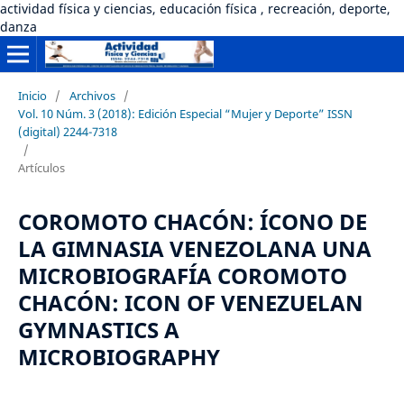
actividad física y ciencias, educación física , recreación, deporte,
danza
Inicio
/
Archivos
/
Vol. 10 Núm. 3 (2018): Edición Especial “Mujer y Deporte” ISSN
(digital) 2244-7318
/
Artículos
COROMOTO CHACÓN: ÍCONO DE
LA GIMNASIA VENEZOLANA UNA
MICROBIOGRAFÍA COROMOTO
CHACÓN: ICON OF VENEZUELAN
GYMNASTICS A
MICROBIOGRAPHY