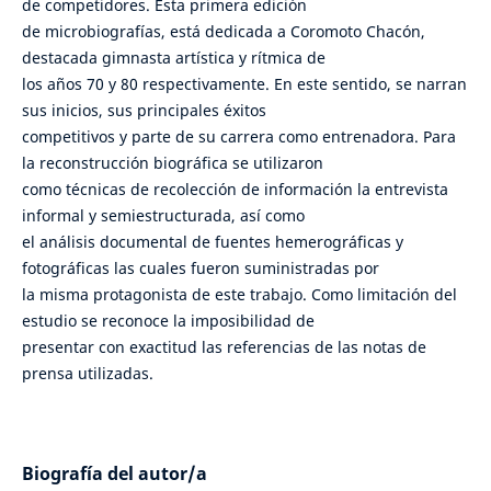
de competidores. Esta primera edición
de microbiografías, está dedicada a Coromoto Chacón,
destacada gimnasta artística y rítmica de
los años 70 y 80 respectivamente. En este sentido, se narran
sus inicios, sus principales éxitos
competitivos y parte de su carrera como entrenadora. Para
la reconstrucción biográfica se utilizaron
como técnicas de recolección de información la entrevista
informal y semiestructurada, así como
el análisis documental de fuentes hemerográficas y
fotográficas las cuales fueron suministradas por
la misma protagonista de este trabajo. Como limitación del
estudio se reconoce la imposibilidad de
presentar con exactitud las referencias de las notas de
prensa utilizadas.
Biografía del autor/a