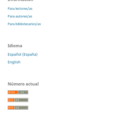
Para lectores/as
Para autores/as
Para bibliotecarios/as
Idioma
Español (España)
English
Número actual