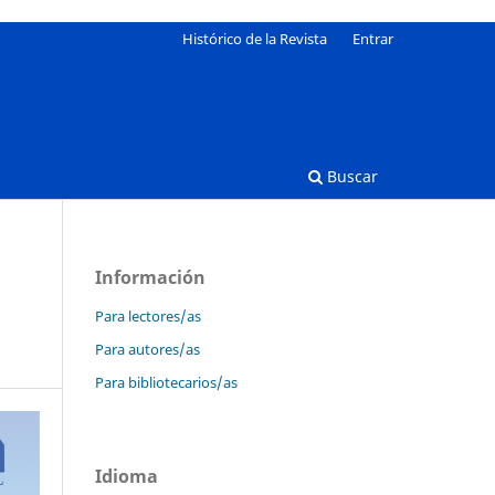
Histórico de la Revista
Entrar
Buscar
Información
Para lectores/as
Para autores/as
Para bibliotecarios/as
Idioma