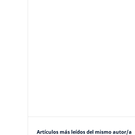
Artículos más leídos del mismo autor/a