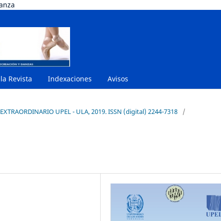
danza
 la Revista
Indexaciones
Avisos
EXTRAORDINARIO UPEL - ULA, 2019. ISSN (digital) 2244-7318
/