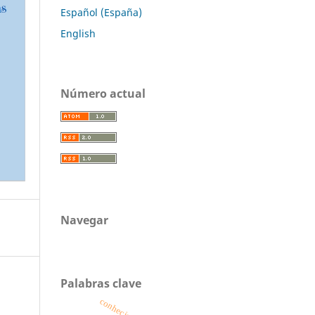
Español (España)
English
Número actual
Navegar
Palabras clave