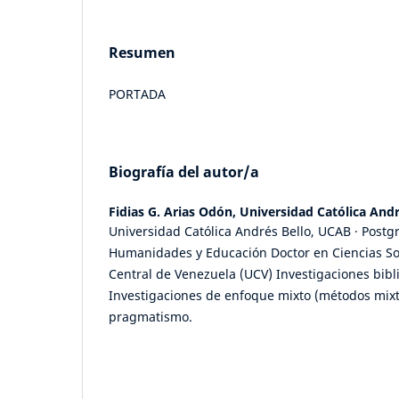
Resumen
PORTADA
Biografía del autor/a
Fidias G. Arias Odón,
Universidad Católica And
Universidad Católica Andrés Bello, UCAB · Postg
Humanidades y Educación Doctor en Ciencias So
Central de Venezuela (UCV) Investigaciones bibl
Investigaciones de enfoque mixto (métodos mixt
pragmatismo.