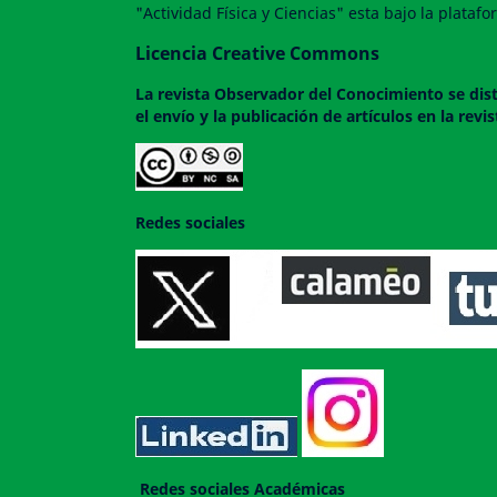
"Actividad Física y Ciencias" esta bajo la plata
Licencia Creative Commons
La revista
Observador del Conocimiento
se dis
el envío y la publicación de artículos en la rev
Redes sociales
Redes sociales Académicas