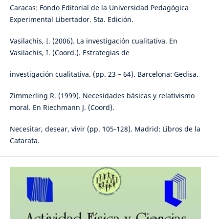
Caracas: Fondo Editorial de la Universidad Pedagógica
Experimental Libertador. 5ta. Edición.
Vasilachis, I. (2006). La investigación cualitativa. En
Vasilachis, I. (Coord.). Estrategias de
investigación cualitativa. (pp. 23 – 64). Barcelona: Gedisa.
Zimmerling R. (1999). Necesidades básicas y relativismo
moral. En Riechmann J. (Coord).
Necesitar, desear, vivir (pp. 105-128). Madrid: Libros de la
Catarata.