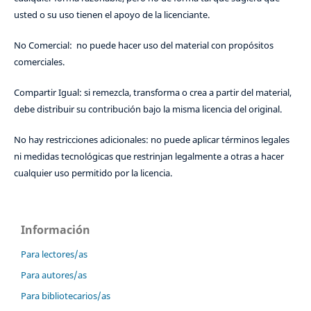
usted o su uso tienen el apoyo de la licenciante.
No Comercial: no puede hacer uso del material con propósitos
comerciales.
Compartir Igual: si remezcla, transforma o crea a partir del material,
debe distribuir su contribución bajo la misma licencia del original.
No hay restricciones adicionales: no puede aplicar términos legales
ni medidas tecnológicas que restrinjan legalmente a otras a hacer
cualquier uso permitido por la licencia.
Información
Para lectores/as
Para autores/as
Para bibliotecarios/as