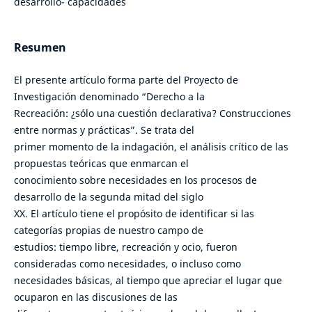
desarrollo- capacidades
Resumen
El presente artículo forma parte del Proyecto de
Investigación denominado “Derecho a la
Recreación: ¿sólo una cuestión declarativa? Construcciones
entre normas y prácticas”. Se trata del
primer momento de la indagación, el análisis crítico de las
propuestas teóricas que enmarcan el
conocimiento sobre necesidades en los procesos de
desarrollo de la segunda mitad del siglo
XX. El artículo tiene el propósito de identificar si las
categorías propias de nuestro campo de
estudios: tiempo libre, recreación y ocio, fueron
consideradas como necesidades, o incluso como
necesidades básicas, al tiempo que apreciar el lugar que
ocuparon en las discusiones de las