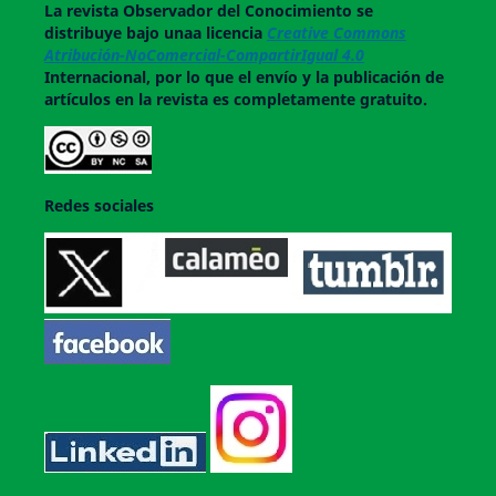
La revista
Observador del Conocimiento
se
distribuye bajo unaa licencia
Creative Commons
Atribución-NoComercial-CompartirIgual 4.0
Internacional, por lo que el envío y la publicación de
artículos en la revista es completamente gratuito.
Redes sociales