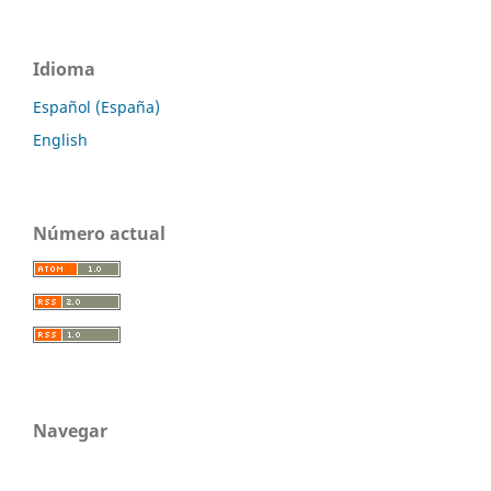
Idioma
Español (España)
English
Número actual
Navegar