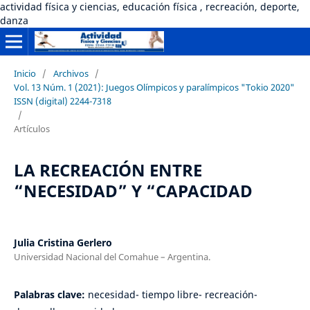
actividad física y ciencias, educación física , recreación, deporte,
danza
Inicio
/
Archivos
/
Vol. 13 Núm. 1 (2021): Juegos Olímpicos y paralímpicos "Tokio 2020"
ISSN (digital) 2244-7318
/
Artículos
LA RECREACIÓN ENTRE
“NECESIDAD” Y “CAPACIDAD
Julia Cristina Gerlero
Universidad Nacional del Comahue – Argentina.
Palabras clave:
necesidad- tiempo libre- recreación-