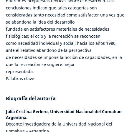
diferentes propuestas teóricas sobre el desarrollo. Las
conclusiones indican que tales categorías son
consideradas tanto necesidad como satisfactor una vez que
se abandona la idea del desarrollo
fundada en satisfactores materiales de necesidades
fisiológicas; el ocio y la recreación se reconocen
como necesidad individual y social; hacia los años 1980,
ante el relativo abandono de la perspectiva
de necesidades se impone la noción de capacidades, en la
que la recreación se sugiere mejor
representada.
Palabras clave:
Biografía del autor/a
Julia Cristina Gerlero,
Universidad Nacional del Comahue –
Argentina.
Docente investigadora de la Universidad Nacional del
Comahue – Argentina.