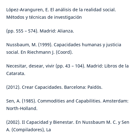
López-Aranguren, E. El análisis de la realidad social.
Métodos y técnicas de investigación
(pp. 555 – 574). Madrid: Alianza.
Nussbaum, M. (1999). Capacidades humanas y justicia
social. En Riechmann J. (Coord).
Necesitar, desear, vivir (pp. 43 – 104). Madrid: Libros de la
Catarata.
(2012). Crear Capacidades. Barcelona: Paidós.
Sen, A. (1985). Commodities and Capabilities. Amsterdam:
North-Holland.
(2002). II Capacidad y Bienestar. En Nussbaum M. C. y Sen
A. (Compiladores), La