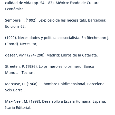
calidad de vida (pp. 54 – 83). México: Fondo de Cultura
Económica.
Sempere, J. (1992). L´explosió de les necessitats. Barcelona:
Edicions 62.
(1999). Necesidades y política ecosocialista. En Riechmann J.
(Coord). Necesitar,
desear, vivir (274- 290). Madrid: Libros de la Catarata.
Streeten, P. (1986). Lo primero es lo primero. Banco
Mundial: Tecnos.
Marcuse, H. (1968). El hombre unidimensional. Barcelona:
Seix Barral.
Max-Neef, M. (1998). Desarrollo a Escala Humana. España:
Icaria Editorial.