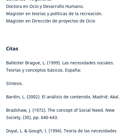
Doctora en Ocio y Desarrollo Humano.
Magister en teorías y políticas de la recreación.
Magister en Dirección de proyectos de Ocio
Citas
Ballester Brague, L. (1999). Las necesidades sociales.
Teorías y conceptos básicos. España:
Síntesis.
Bardin, L. (2002). El análisis de contenido. Madrid: Akal.
Bradshaw, J. (1972). The concept of Social Need. New
Society, (30), pp. 640-643.
Doyal, L. & Gough, I. (1994). Teoría de las necesidades