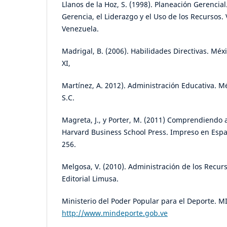
Llanos de la Hoz, S. (1998). Planeación Gerencial.
Gerencia, el Liderazgo y el Uso de los Recursos. 
Venezuela.
Madrigal, B. (2006). Habilidades Directivas. Méxi
XI,
Martínez, A. 2012). Administración Educativa. M
S.C.
Magreta, J., y Porter, M. (2011) Comprendiendo a
Harvard Business School Press. Impreso en Espa
256.
Melgosa, V. (2010). Administración de los Recu
Editorial Limusa.
Ministerio del Poder Popular para el Deporte. 
http://www.mindeporte.gob.ve