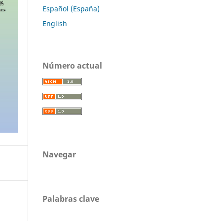
Español (España)
English
Número actual
Navegar
Palabras clave