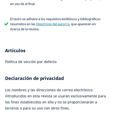
en vez de al final.
El texto se adhiere a los requisitos estilísticos y bibliográficos
resumidos en las
Directrices del autor/a
, que aparecen en
Acerca de la revista.
Artículos
Política de sección por defecto
Declaración de privacidad
Los nombres y las direcciones de correo electrónico
introducidos en esta revista se usarán exclusivamente para
los fines establecidos en ella y no se proporcionarán a
terceros o para su uso con otros fines.