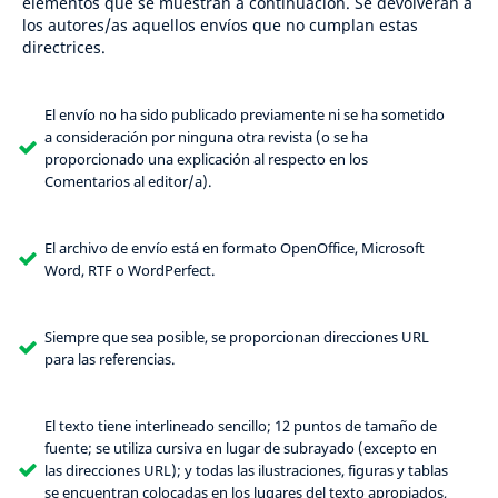
elementos que se muestran a continuación. Se devolverán a
los autores/as aquellos envíos que no cumplan estas
directrices.
El envío no ha sido publicado previamente ni se ha sometido
a consideración por ninguna otra revista (o se ha
proporcionado una explicación al respecto en los
Comentarios al editor/a).
El archivo de envío está en formato OpenOffice, Microsoft
Word, RTF o WordPerfect.
Siempre que sea posible, se proporcionan direcciones URL
para las referencias.
El texto tiene interlineado sencillo; 12 puntos de tamaño de
fuente; se utiliza cursiva en lugar de subrayado (excepto en
las direcciones URL); y todas las ilustraciones, figuras y tablas
se encuentran colocadas en los lugares del texto apropiados,