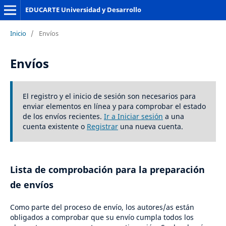
EDUCARTE Universidad y Desarrollo
Inicio
/
Envíos
Envíos
El registro y el inicio de sesión son necesarios para
enviar elementos en línea y para comprobar el estado
de los envíos recientes.
Ir a Iniciar sesión
a una
cuenta existente o
Registrar
una nueva cuenta.
Lista de comprobación para la preparación
de envíos
Como parte del proceso de envío, los autores/as están
obligados a comprobar que su envío cumpla todos los