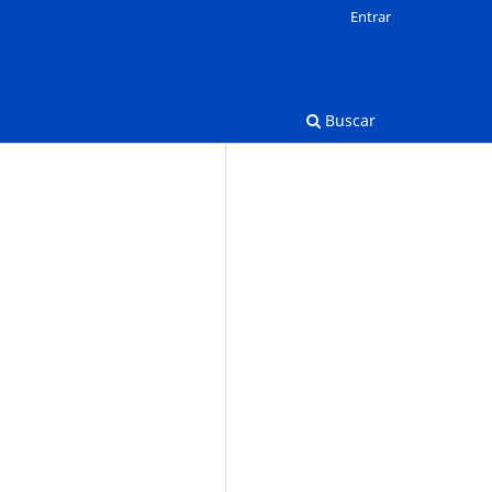
Entrar
Buscar