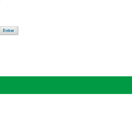
Entrar