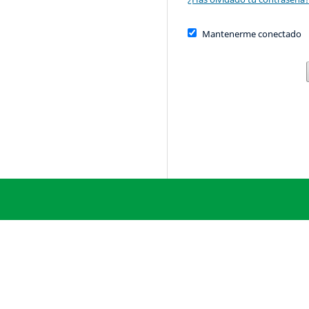
Mantenerme conectado