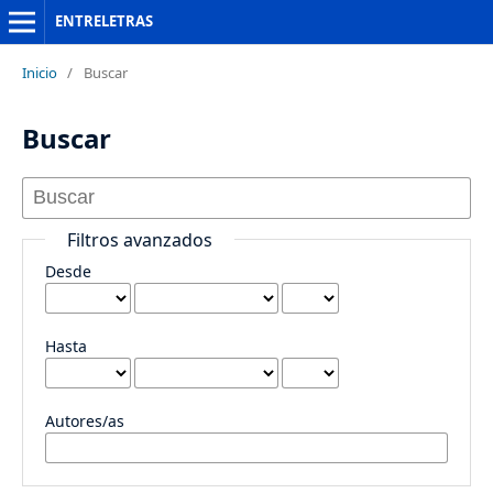
ENTRELETRAS
Inicio
/
Buscar
Buscar
Filtros avanzados
Desde
Hasta
Autores/as