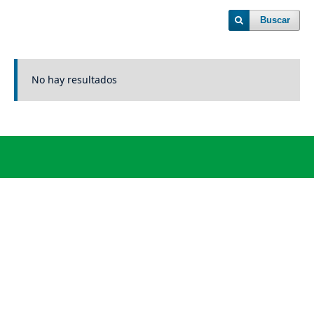
Buscar
No hay resultados