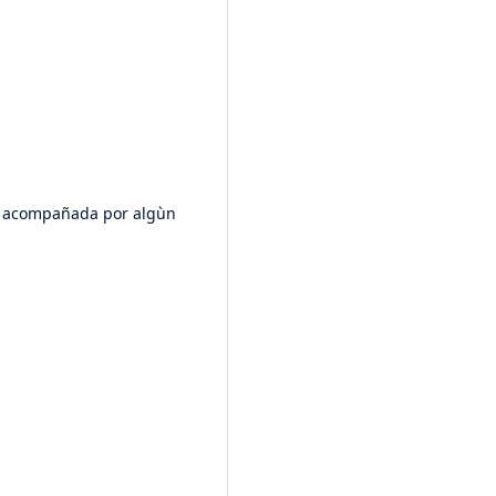
ne acompañada por algùn