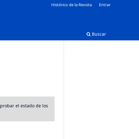
Histórico de la Revista
Entrar
Buscar
mprobar el estado de los