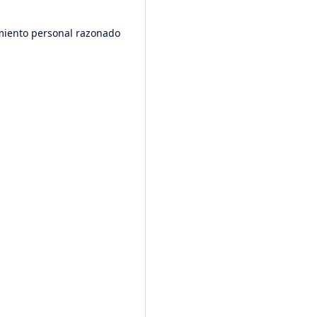
amiento personal razonado