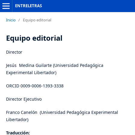
ENTRELETRAS
Inicio
/
Equipo editorial
Equipo editorial
Director
Jesús Medina Guilarte (Universidad Pedagógica
Experimental Libertador)
ORCID 0009-0006-1393-3338
Director Ejecutivo
Franco Canelón (Universidad Pedagógica Experimental
Libertador)
Traducción: