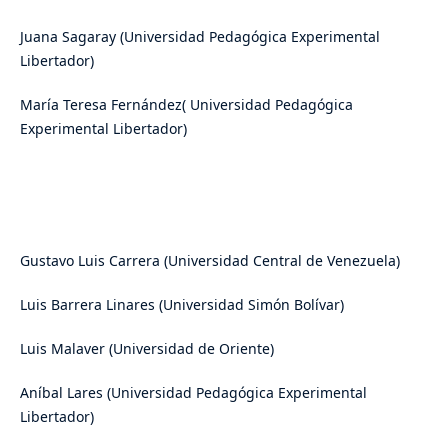
Juana Sagaray (Universidad Pedagógica Experimental
Libertador)
María Teresa Fernández( Universidad Pedagógica
Experimental Libertador)
Gustavo Luis Carrera (Universidad Central de Venezuela)
Luis Barrera Linares (Universidad Simón Bolívar)
Luis Malaver (Universidad de Oriente)
Aníbal Lares (Universidad Pedagógica Experimental
Libertador)