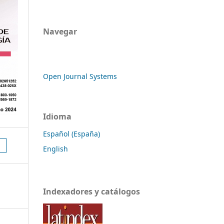
Navegar
Open Journal Systems
Idioma
Español (España)
English
Indexadores y catálogos