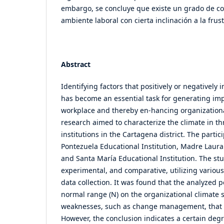
embargo, se concluye que existe un grado de c
ambiente laboral con cierta inclinación a la frus
Abstract
Identifying factors that positively or negativel
has become an essential task for generating im
workplace and thereby en-hancing organizationa
research aimed to characterize the climate in th
institutions in the Cartagena district. The partic
Pontezuela Educational Institution, Madre Laura 
and Santa María Educational Institution. The stu
experimental, and comparative, utilizing various
data collection. It was found that the analyzed p
normal range (N) on the organizational climate 
weaknesses, such as change management, that 
However, the conclusion indicates a certain degr