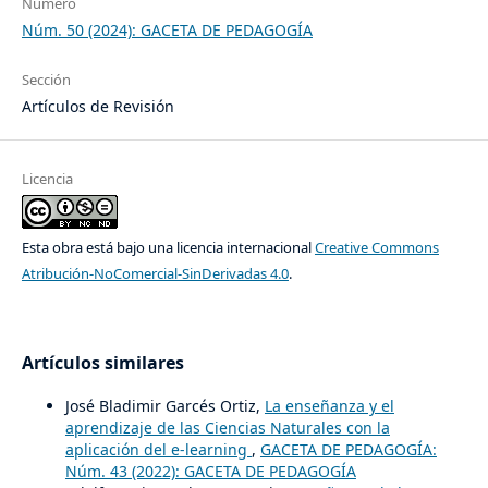
Número
Núm. 50 (2024): GACETA DE PEDAGOGÍA
Sección
Artículos de Revisión
Licencia
Esta obra está bajo una licencia internacional
Creative Commons
Atribución-NoComercial-SinDerivadas 4.0
.
Artículos similares
José Bladimir Garcés Ortiz,
La enseñanza y el
aprendizaje de las Ciencias Naturales con la
aplicación del e-learning
,
GACETA DE PEDAGOGÍA:
Núm. 43 (2022): GACETA DE PEDAGOGÍA