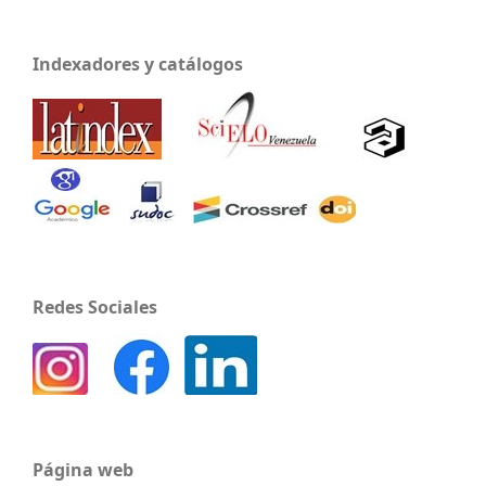
Indexadores y catálogos
Redes Sociales
Página web