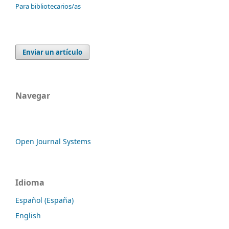
Para bibliotecarios/as
Enviar un artículo
Navegar
Open Journal Systems
Idioma
Español (España)
English