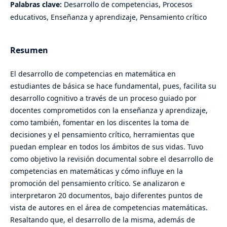
Palabras clave:
Desarrollo de competencias, Procesos
educativos, Enseñanza y aprendizaje, Pensamiento crítico
Resumen
El desarrollo de competencias en matemática en
estudiantes de básica se hace fundamental, pues, facilita su
desarrollo cognitivo a través de un proceso guiado por
docentes comprometidos con la enseñanza y aprendizaje,
como también, fomentar en los discentes la toma de
decisiones y el pensamiento crítico, herramientas que
puedan emplear en todos los ámbitos de sus vidas. Tuvo
como objetivo la revisión documental sobre el desarrollo de
competencias en matemáticas y cómo influye en la
promoción del pensamiento crítico. Se analizaron e
interpretaron 20 documentos, bajo diferentes puntos de
vista de autores en el área de competencias matemáticas.
Resaltando que, el desarrollo de la misma, además de