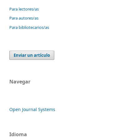
Para lectores/as
Para autores/as
Para bibliotecarios/as
Enviar un artículo
Navegar
Open Journal Systems
Idioma