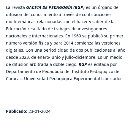
La revista
GACETA DE PEDAGOGÍA (RGP)
es un órgano de
difusión del conocimiento a través de contribuciones
multitemáticas relacionadas con el hacer y saber de la
Educación resultado de trabajos de investigadores
nacionales e internacionales. En 1960 se publicó su primer
número versión física y para 2014 comienza las versiones
digitales. Con una periodicidad de dos publicaciones al año
desde 2023, de enero-junio y julio-diciembre. Es un medio
de difusión arbitrada a doble ciego.
RGP
es editada por
Departamento de Pedagogía del Instituto Pedagógico de
Caracas. Universidad Pedagógica Experimental Libertador.
Publicado:
23-01-2024