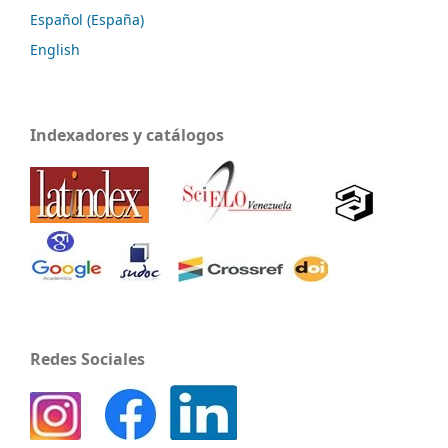
Español (España)
English
Indexadores y catálogos
Redes Sociales