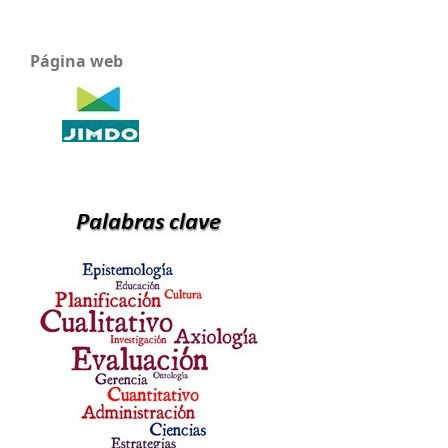
Página web