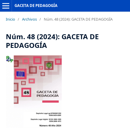
GACETA DE PEDAGOGÍA
Inicio
/
Archivos
/
Núm. 48 (2024): GACETA DE PEDAGOGÍA
Núm. 48 (2024): GACETA DE
PEDAGOGÍA