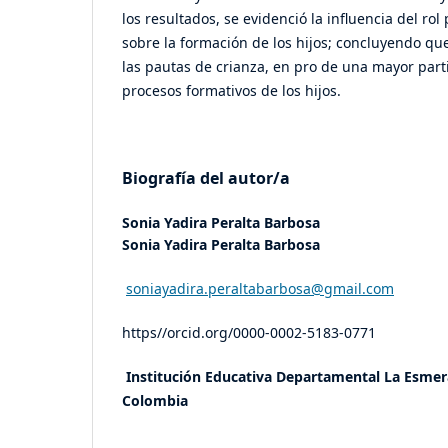
los resultados, se evidenció la influencia del rol 
sobre la formación de los hijos; concluyendo que
las pautas de crianza, en pro de una mayor parti
procesos formativos de los hijos.
Biografía del autor/a
Sonia Yadira Peralta Barbosa
Sonia Yadira Peralta Barbosa
soniayadira.peraltabarbosa@gmail.com
https//orcid.org/0000-0002-5183-0771
Institución Educativa Departamental La Esmer
Colombia