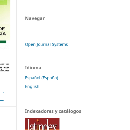
Navegar
Open Journal Systems
Idioma
Español (España)
English
Indexadores y catálogos