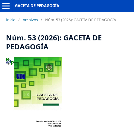
GACETA DE PEDAGOGÍA
Inicio
/
Archivos
/
Núm. 53 (2026): GACETA DE PEDAGOGÍA
Núm. 53 (2026): GACETA DE
PEDAGOGÍA