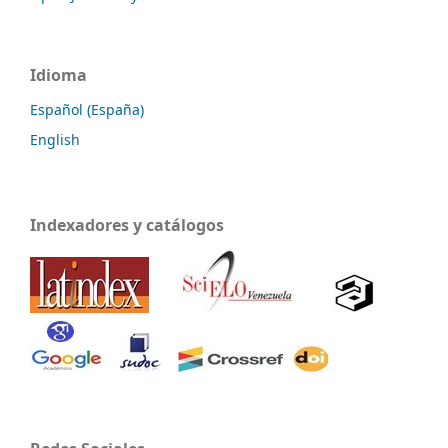
Idioma
Español (España)
English
Indexadores y catálogos