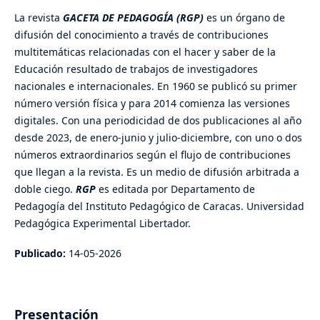
La revista
GACETA DE PEDAGOGÍA (RGP)
es un órgano de
difusión del conocimiento a través de contribuciones
multitemáticas relacionadas con el hacer y saber de la
Educación resultado de trabajos de investigadores
nacionales e internacionales. En 1960 se publicó su primer
número versión física y para 2014 comienza las versiones
digitales. Con una periodicidad de dos publicaciones al año
desde 2023, de enero-junio y julio-diciembre, con uno o dos
números extraordinarios según el flujo de contribuciones
que llegan a la revista. Es un medio de difusión arbitrada a
doble ciego.
RGP
es editada por Departamento de
Pedagogía del Instituto Pedagógico de Caracas. Universidad
Pedagógica Experimental Libertador.
Publicado:
14-05-2026
Presentación