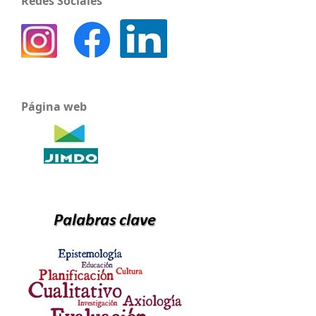
Redes Sociales
Página web