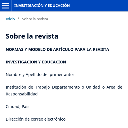
INVESTIGACIÓN Y EDUCACIÓN
Inicio
/
Sobre la revista
Sobre la revista
NORMAS Y MODELO DE ARTÍCULO PARA LA REVISTA
INVESTIGACIÓN Y EDUCACIÓN
Nombre y Apellido del primer autor
Institución de Trabajo Departamento o Unidad o Área de
Responsabilidad
Ciudad, País
Dirección de correo electrónico