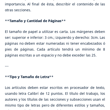
importancia. Al final de ésta, describir el contenido de las
otras secciones.
**
Tamaño y Cantidad de Páginas
**
El tamaño de papel a utilizar es carta. Los márgenes deben
ser: superior e inferior: 3 cm.; izquierdo y derecho: 3cm. Las
páginas no deben estar numeradas ni tener encabezados ó
pies de páginas. Cada artículo tendrá un mínimo de 8
páginas escritas a un espacio y no debe exceder las 25.
---
**
Tipo y Tamaño de Letra
**
Los artículos deben estar escritos en procesador de texto,
usando letra Calibrí de 12 puntos. El título del trabajo, los
autores y los títulos de las secciones y subsecciones usan el
mismo tipo de letras pero de diferentes estilos y tamaños,