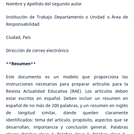
Nombre y Apellido del segundo autor
Institución de Trabajo Departamento o Unidad o Área de
Responsabilidad
Ciudad, País
Dirección de correo electrónico
**
Resumen
**
Este documento es un modelo que proporciona las
instrucciones necesarias para preparar artículos para la
Revista Actualidad Educativa (RAE). Los artículos deben
estar escritos en español. Deben incluir un resumen en
español de no más de 200 palabras, y un resumen en inglés
de longitud similar, donde queden claramente
identificados: tema del artículo, propósito, aspectos que se
desarrollan, importancia y conclusión general. Palabras