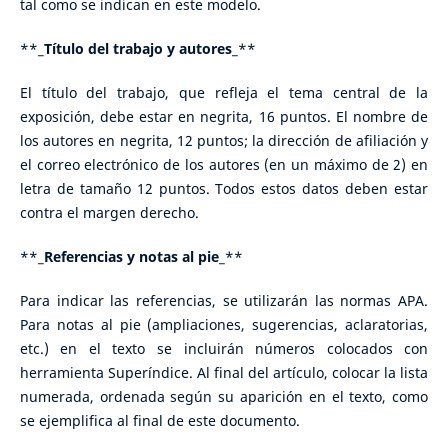
tal como se indican en este modelo.
**_
Título del trabajo y autores
_**
El título del trabajo, que refleja el tema central de la
exposición, debe estar en negrita, 16 puntos. El nombre de
los autores en negrita, 12 puntos; la dirección de afiliación y
el correo electrónico de los autores (en un máximo de 2) en
letra de tamaño 12 puntos. Todos estos datos deben estar
contra el margen derecho.
**_
Referencias y notas al pie
_**
Para indicar las referencias, se utilizarán las normas APA.
Para notas al pie (ampliaciones, sugerencias, aclaratorias,
etc.) en el texto se incluirán números colocados con
herramienta Superíndice. Al final del artículo, colocar la lista
numerada, ordenada según su aparición en el texto, como
se ejemplifica al final de este documento.