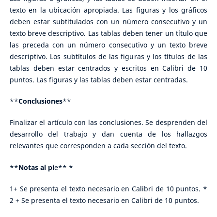
texto en la ubicación apropiada. Las figuras y los gráficos
deben estar subtitulados con un número consecutivo y un
texto breve descriptivo. Las tablas deben tener un título que
las preceda con un número consecutivo y un texto breve
descriptivo. Los subtítulos de las figuras y los títulos de las
tablas deben estar centrados y escritos en Calibri de 10
puntos. Las figuras y las tablas deben estar centradas.
**
Conclusiones
**
Finalizar el artículo con las conclusiones. Se desprenden del
desarrollo del trabajo y dan cuenta de los hallazgos
relevantes que corresponden a cada sección del texto.
**
Notas al pi
e** *
1+ Se presenta el texto necesario en Calibri de 10 puntos. *
2 + Se presenta el texto necesario en Calibri de 10 puntos.