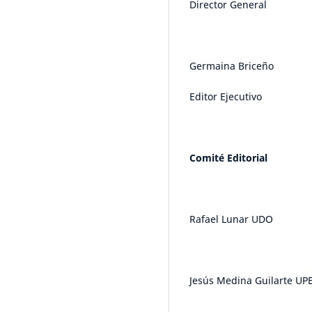
Director General
Germaina Briceño
Editor Ejecutivo
Comité Editorial
Rafael Lunar UDO
Jesús Medina Guilarte UP