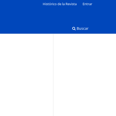
Histórico de la Revista
Entrar
Buscar