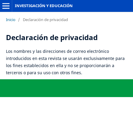
INVESTIGACIÓN Y EDUCACIÓN
Inicio
/
Declaración de privacidad
Declaración de privacidad
Los nombres y las direcciones de correo electrónico
introducidos en esta revista se usarán exclusivamente para
los fines establecidos en ella y no se proporcionarán a
terceros o para su uso con otros fines.