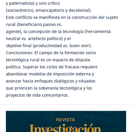
y paternalista) y uno crítico
(sociocéntrico, emancipatorio y decolonial).
Este conflicto se manifiesta en la construcción del sujeto
rural (beneficiario pasivo vs.
agente), la concepción de la tecnología (herramienta
neutral vs. artefacto político) y el
objetivo final (productividad vs. buen vivir).
Conclusiones: El campo de la formación socio
tecnológica rural es un espacio de disputa
política. Superar los ciclos de fracaso requiere
abandonar modelos de imposición externa y
avanzar hacia enfoques dialógicos y situados
que prioricen la soberanía tecnológica y los
proyectos de vida comunitarios.