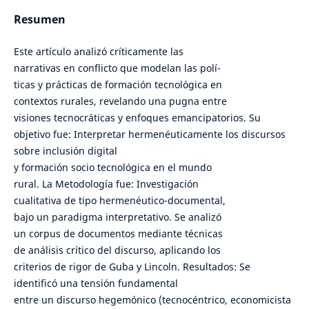
Resumen
Este artículo analizó críticamente las
narrativas en conflicto que modelan las polí-
ticas y prácticas de formación tecnológica en
contextos rurales, revelando una pugna entre
visiones tecnocráticas y enfoques emancipatorios. Su
objetivo fue: Interpretar hermenéuticamente los discursos
sobre inclusión digital
y formación socio tecnológica en el mundo
rural. La Metodología fue: Investigación
cualitativa de tipo hermenéutico-documental,
bajo un paradigma interpretativo. Se analizó
un corpus de documentos mediante técnicas
de análisis crítico del discurso, aplicando los
criterios de rigor de Guba y Lincoln. Resultados: Se
identificó una tensión fundamental
entre un discurso hegemónico (tecnocéntrico, economicista