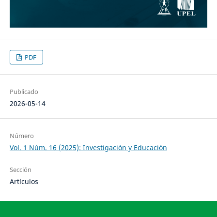
PDF
Publicado
2026-05-14
Número
Vol. 1 Núm. 16 (2025): Investigación y Educación
Sección
Artículos