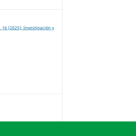
4
 16 (2025): Investigación y