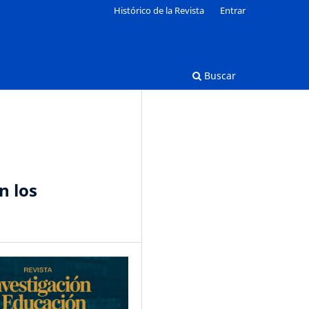
Histórico de la Revista
Entrar
Buscar
n los