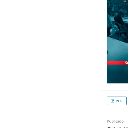
PDF
Publicado