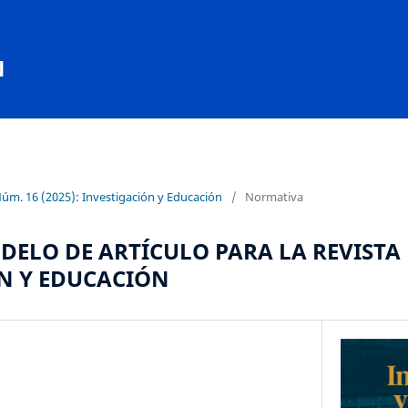
N
Núm. 16 (2025): Investigación y Educación
/
Normativa
ELO DE ARTÍCULO PARA LA REVISTA
N Y EDUCACIÓN