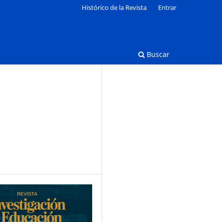
Histórico de la Revista
Entrar
Buscar